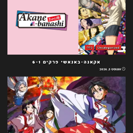
Uncategorized
כללי
אקאנה-באנאשי פרקים 6-1
אוגוסט 5, 2026