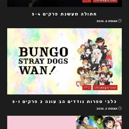
חתולה מעשנת פרקים 5-4
אוגוסט 6, 2026
Uncategorized
כללי
כלבי ספרות נודדים הב עונה 2 פרקים 5-1
אוגוסט 5, 2026