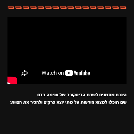
הינכם מוזמנים לשרת הדיסקורד של אנימה בדם
שם תוכלו למצוא הודעות על מתי יוצא פרקים ולהכיר את הצוות: