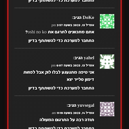
התחבר למערכת כדי להשתתף בדיון
DoKo
הגיב:
אפריל 13, 2023 בשעה 2:57 pm
אתם מתכוונים לתרגם את oshi no ko?
התחבר למערכת כדי להשתתף בדיון
yahel
הגיב:
אפריל 13, 2023 בשעה 6:07 pm
אני טיפה מתגעגע לבלו לוק אבל לפחות
דימון סלייר יצא
התחבר למערכת כדי להשתתף בדיון
yuvsegal
הגיב:
אפריל 14, 2023 בשעה 11:19 am
תודה רבה על התרגום המעולה
התחבר למערכת כדי להשתתף בדיון