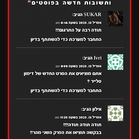
ותשובות חדשה בפוסטים
”
SUKAR
הגיב:
אפריל 13, 2023 בשעה 8:46 am
תודה רבה על התרגום!!!
התחבר למערכת כדי להשתתף בדיון
Ivri
הגיב:
אפריל 13, 2023 בשעה 9:09 am
אתם מוציאים את הסרט החדש של דימון
סלייר ?
התחבר למערכת כדי להשתתף בדיון
אילון
הגיב:
אפריל 13, 2023 בשעה 11:20 am
תודה תודה תודה!!!!
בבקשה תוציאו את הפרק השני מהר!!