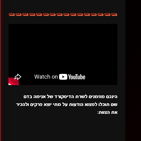
הינכם מוזמנים לשרת הדיסקורד של אנימה בדם
שם תוכלו למצוא הודעות על מתי יוצא פרקים ולהכיר
את הצוות: