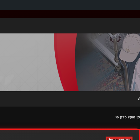
Uncategorized