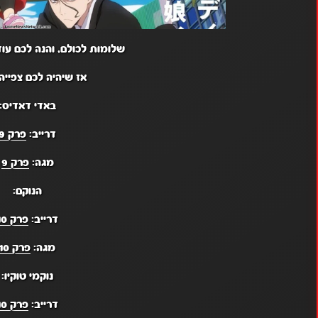
שלומות לכולם, והנה לכם עו
אז שיהיה לכם צפייה 
באדי דאדיס:
דרייב:
פרק 9
מגה:
פרק 9
הנוקם:
דרייב:
פרק 10
מגה:
פרק 10
נוקמי טוקיו:
דרייב:
פרק 10