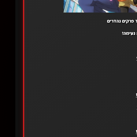
ד פרקים נהדרים
נעימה!