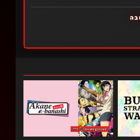
בה
Uncategorized
כללי