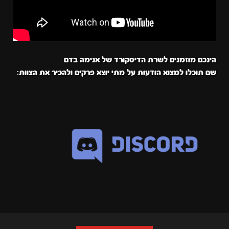
הינכם מוזמנים לשרת הדיסקורד של אנימה בדם
שם תוכלו למצוא הודעות על מתי יוצא פרקים ולהכיר את הצוות: