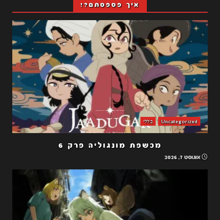
איך פספסתם?!
Uncategorized
כללי
מכשפת מונגוליה פרק 6
אוגוסט 7, 2026