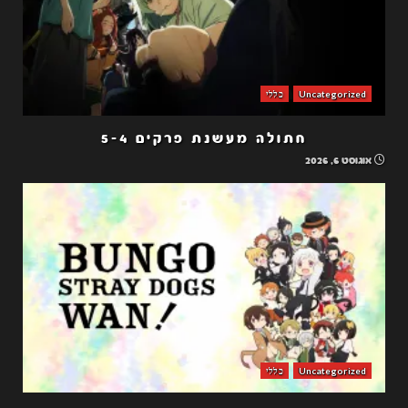
Uncategorized
כללי
חתולה מעשנת פרקים 5-4
אוגוסט 6, 2026
Uncategorized
כללי