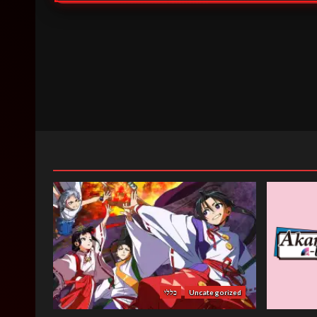
Uncategorized
כללי