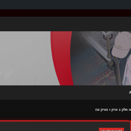
Uncategorized