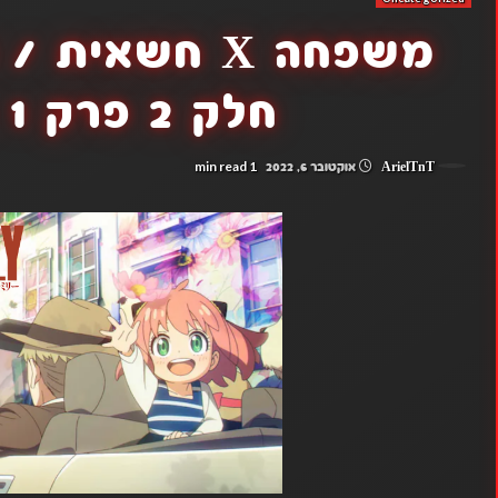
חלק 2 פרק 1 (פרק 13)
1 min read
ArielTnT
אוקטובר 6, 2022