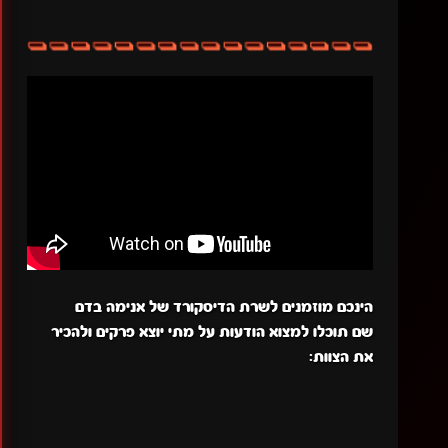
הינכם מוזמנים לשרת הדיסקורד של אנימה בדם
שם תוכלו למצוא הודעות על מתי יוצא פרקים ולהכיר
את הצוות: