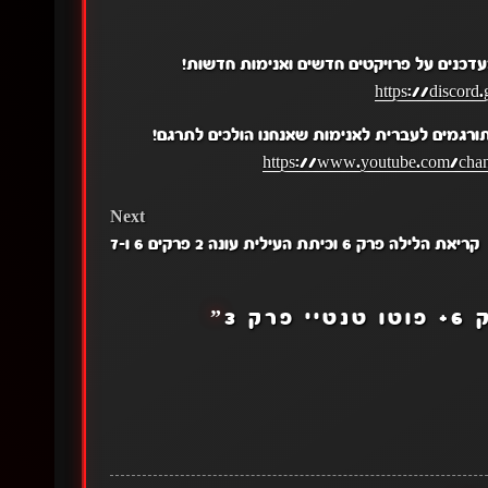
עדכנים על פרויקטים חדשים ואנימות חדשות!
https://discor
תורגמים לעברית לאנימות שאנחנו הולכים לתרגם!
https://www.youtube.com/c
Next
קריאת הלילה פרק 6 וכיתת העילית עונה 2 פרקים 6 ו-7
רק 3
”