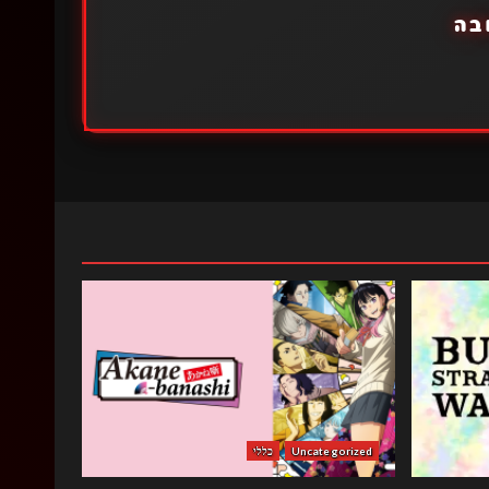
בה
Uncategorized
כללי