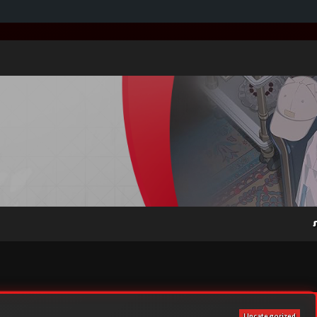
Uncategorized