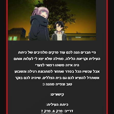
היי חברים הנה לכם עוד פרקים מלהיבים של כיתת
העילית וקריאת הלילה, מחילה שלא יצא לי לעלות אותם
היה איזה משהו רפואי לצערי
אבל עכשיו הכל בסדר ואחזור למתכונת רגילה והשבוע
אשתדל להוציא לכם גם בית הצללים, שיהיה לכם בוקר
טוב וצפייה מהנה (:
קישורים:
כיתת העילית:
דרייב:
פרק 6
,
פרק 7