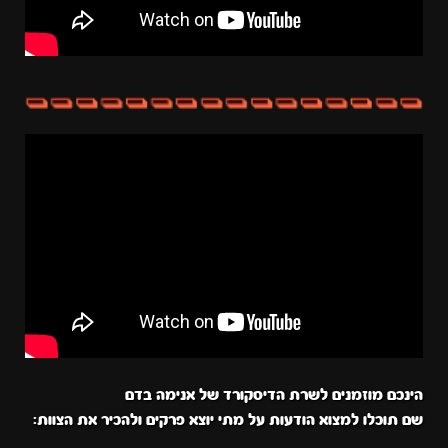
הינכם מוזמנים לשרת הדיסקורד של אנימה בדם
שם תוכלו למצוא הודעות על מתי יוצא פרקים ולהכיר את הצוות: