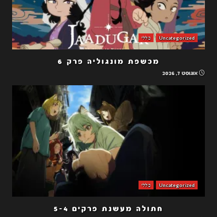
Uncategorized
כללי
מכשפת מונגוליה פרק 6
אוגוסט 7, 2026
Uncategorized
כללי
חתולה מעשנת פרקים 5-4