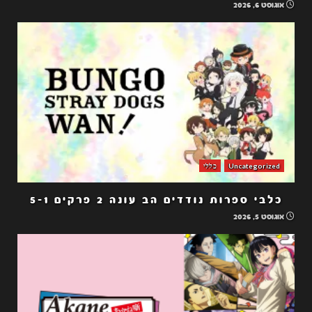
אוגוסט 6, 2026
Uncategorized
כללי
כלבי ספרות נודדים הב עונה 2 פרקים 5-1
אוגוסט 5, 2026