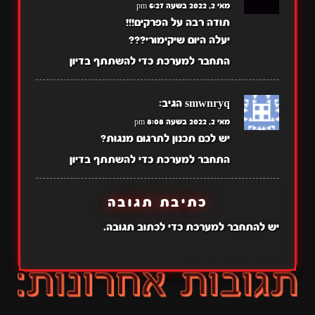
מאי 2, 2022 בשעה 6:27 pm
תודה רבה על הפרקים!!!
יעלה היום שיקימורי???
התחבר למערכת כדי להשתתף בדיון
smwnryq
הגיב:
מאי 2, 2022 בשעה 8:08 pm
יש לכם תכנון לתרגום מנגות?
התחבר למערכת כדי להשתתף בדיון
כתיבת תגובה
יש
להתחבר למערכת
כדי לכתוב תגובה.