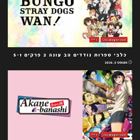
Uncategorized
כללי
כלבי ספרות נודדים הב עונה 2 פרקים 5-1
אוגוסט 5, 2026
Uncategorized
כללי