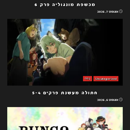
מכשפת מונגוליה פרק 6
אוגוסט 7, 2026
Uncategorized
כללי
חתולה מעשנת פרקים 5-4
אוגוסט 6, 2026