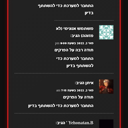
התחבר למערכת כדי להשתתף
בדיון
משתמש אנונימי (לא
מזוהה)
הגיב:
מאי 2, 2022 בשעה 9:09 pm
תודה רבה על הפרקים
התחבר למערכת כדי
להשתתף בדיון
איתן
הגיב:
מאי 2, 2022 בשעה 7:15 am
תודה על הפרקים
התחבר למערכת כדי להשתתף בדיון
Yehonatan.B '
הגיב: