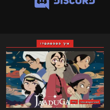
איך פספסתם?!
Uncategorized
כללי