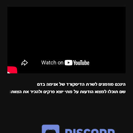
הינכם מוזמנים לשרת הדיסקורד של אנימה בדם
שם תוכלו למצוא הודעות על מתי יוצא פרקים ולהכיר את הצוות: