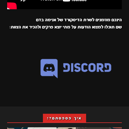
הינכם מוזמנים לשרת הדיסקורד של אנימה בדם
שם תוכלו למצוא הודעות על מתי יוצא פרקים ולהכיר את הצוות:
איך פספסתם?!