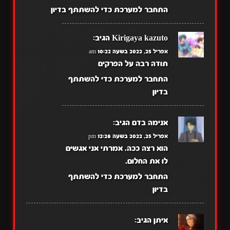
התחבר למערכת כדי להשתתף בדיון
Kirigaya kazuto
הגיב:
אפריל 25, 2022 בשעה 10:22 am
תודה רבה על הפרקים
התחבר למערכת כדי להשתתף
בדיון
אנימה בדם
הגיב:
אפריל 25, 2022 בשעה 12:28 pm
הוא רצה ככה. אמרתי אני אגשים
לו את החלום.
התחבר למערכת כדי להשתתף
בדיון
איתן
הגיב: