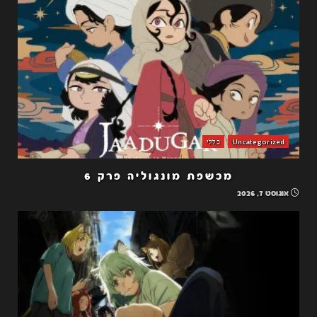
Uncategorized
כללי
מכשפת מונגוליה פרק 6
אוגוסט 7, 2026