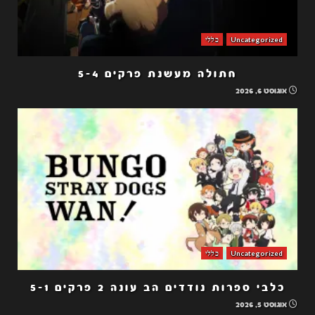
Uncategorized
כללי
חתולה מעשנת פרקים 5-4
אוגוסט 6, 2026
Uncategorized
כללי
כלבי ספרות נודדים הב עונה 2 פרקים 5-1
אוגוסט 5, 2026