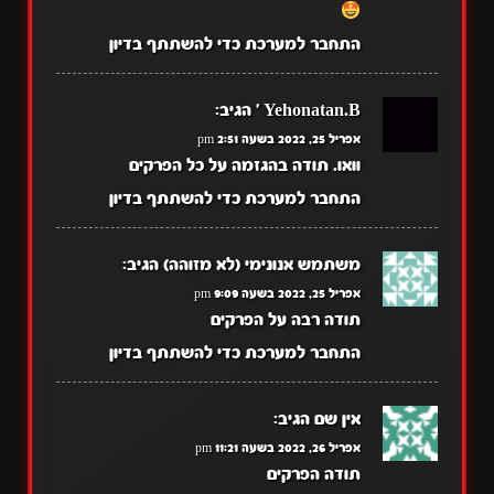
התחבר למערכת כדי להשתתף בדיון
Yehonatan.B '
הגיב:
אפריל 25, 2022 בשעה 2:51 pm
וואו. תודה בהגזמה על כל הפרקים
התחבר למערכת כדי להשתתף בדיון
משתמש אנונימי (לא מזוהה)
הגיב:
אפריל 25, 2022 בשעה 9:09 pm
תודה רבה על הפרקים
התחבר למערכת כדי להשתתף בדיון
אין שם
הגיב:
אפריל 26, 2022 בשעה 11:21 pm
תודה הפרקים