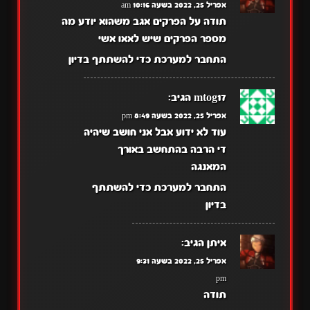
אפריל 25, 2022 בשעה 10:16 am
תודה על הפרקים אגב משהוא יודע מה
מספר הפרקים שיש לאאו אשי
התחבר למערכת כדי להשתתף בדיון
mtog17
הגיב:
אפריל 25, 2022 בשעה 8:49 pm
עוד לא ידוע אבל אני חושב שיהיה
די הרבה בהתחשב באורך
המאנגה
התחבר למערכת כדי להשתתף
בדיון
איתן
הגיב:
אפריל 25, 2022 בשעה 9:31
pm
תודה