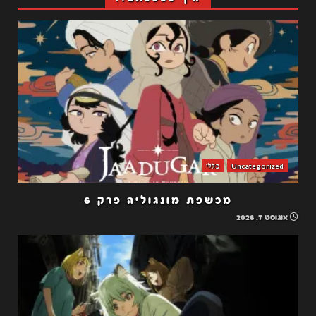
Uncategorized
כללי
מכשפת מונגוליה פרק 6
אוגוסט 7, 2026