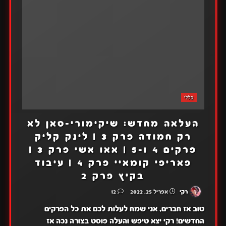
כללי
העלאה מחדש: שיקימורי-סאן לא
רק חמודה פרק 3 | לינק קליק
פרקים 4 ו-5 | אאו אשי פרק 3 |
פאריפי קומאיי פרק 4 | עיבוד
בקיץ פרק 2
רקי
אפריל 25, 2022
12
טוב אז חברים, אני שמח לעלות לכם את כל הפרקים
החדשים! רקי יצא טיפש והעלה פוסט בצורה נכה אז