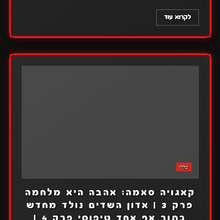
לקרוא עוד
כללי
קאגויה סאמה: אהבה היא מלחמה
פרק 3 | אדון השדים נולד מחדש
בתור אף אחד טיפוסי פרק 4 |