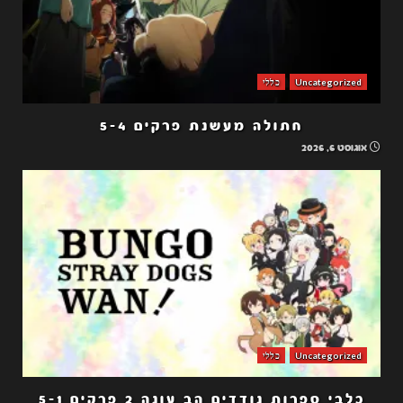
Uncategorized
כללי
חתולה מעשנת פרקים 5-4
אוגוסט 6, 2026
Uncategorized
כללי
כלבי ספרות נודדים הב עונה 2 פרקים 5-1