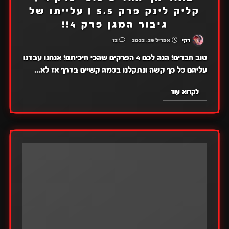
קליק לינק פרק 5.5 | עלייתו של
גיבור המגן פרק 4!!
רקי
אפריל 29, 2022
12
טוב חברים! הנה לכם 4 הפרקים שהכי חיכיתם! אנחנו עבדנו
עליהם כל כך קשה ונתקלנו בכמה קשיים בדרך אז לא...
לקרוא עוד