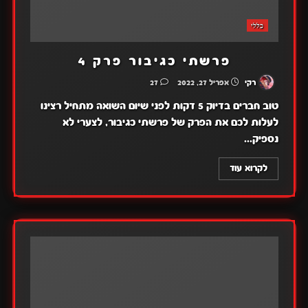
כללי
פרשתי כגיבור פרק 4
רקי
אפריל 27, 2022
27
טוב חברים בדיוק 5 דקות לפני שיום השואה מתחיל רצינו
לעלות לכם את הפרק של פרשתי כגיבור, לצערי לא
נספיק...
לקרוא עוד