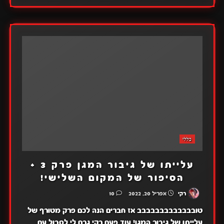
כללי
עלייתו של גיבור המגן פרק 3 +
הסיפור של המקום השלישי!
רקי
אפריל 20, 2022
10
טובבבבבבבבבבבבב אז חברים הנה לכם פרק מטורף של
עלייתו של גיבור המגן! עוד פעם רקי גרם לי לסבול עם