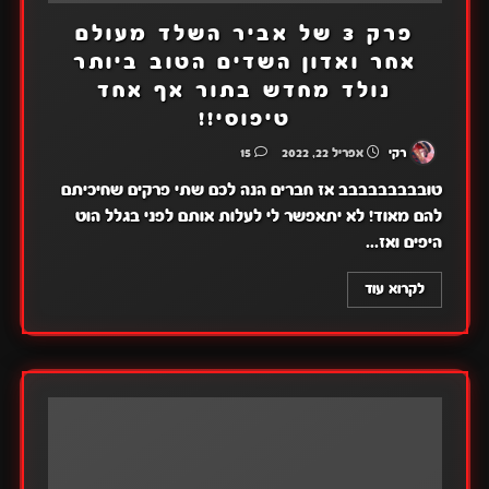
פרק 3 של אביר השלד מעולם
אחר ואדון השדים הטוב ביותר
נולד מחדש בתור אף אחד
טיפוסי!!
רקי
אפריל 22, 2022
15
טובבבבבבבבב אז חברים הנה לכם שתי פרקים שחיכיתם
להם מאוד! לא יתאפשר לי לעלות אותם לפני בגלל הוט
היפים ואז...
לקרוא עוד