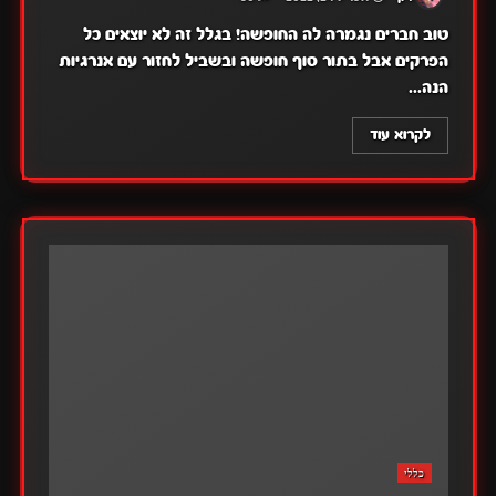
טוב חברים נגמרה לה החופשה! בגלל זה לא יוצאים כל
הפרקים אבל בתור סוף חופשה ובשביל לחזור עם אנרגיות
הנה...
לקרוא עוד
כללי