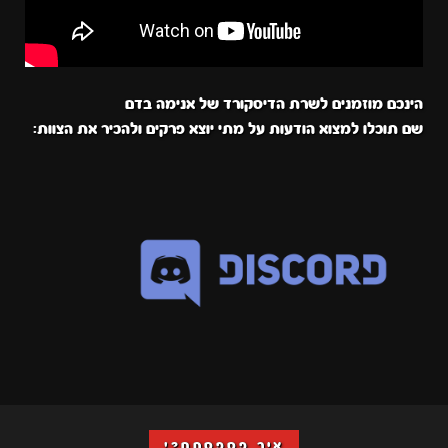
הינכם מוזמנים לשרת הדיסקורד של אנימה בדם
שם תוכלו למצוא הודעות על מתי יוצא פרקים ולהכיר את הצוות:
איך פספסתם?!