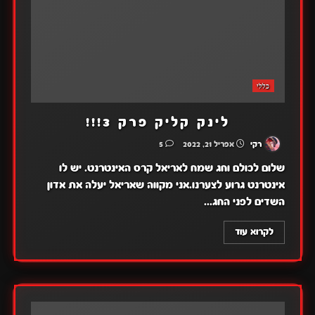
כללי
לינק קליק פרק 3!!!
רקי
אפריל 21, 2022
5
שלום לכולם וחג שמח לאריאל קרס האינטרנט. יש לו
אינטרנט גרוע לצערנו.אני מקווה שאריאל יעלה את אדון
השדים לפני החג...
לקרוא עוד