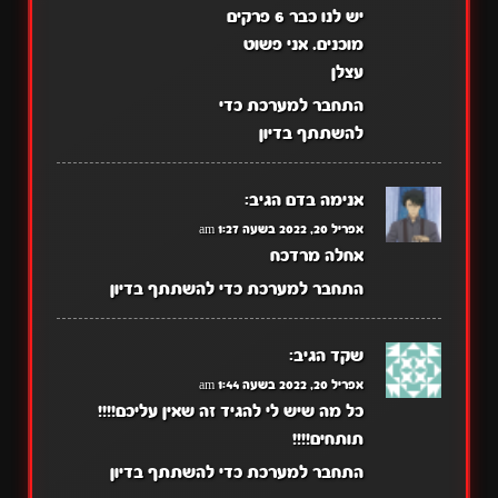
יש לנו כבר 6 פרקים
מוכנים. אני פשוט
עצלן
התחבר למערכת כדי
להשתתף בדיון
אנימה בדם
הגיב:
אפריל 20, 2022 בשעה 1:27 am
אחלה מרדכח
התחבר למערכת כדי להשתתף בדיון
שקד
הגיב:
אפריל 20, 2022 בשעה 1:44 am
כל מה שיש לי להגיד זה שאין עליכם!!!!
תותחים!!!!
התחבר למערכת כדי להשתתף בדיון