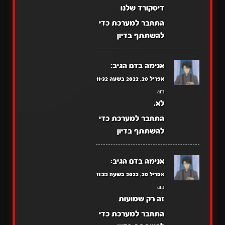
דיסקורד שלנו
התחבר למערכת כדי
להשתתף בדיון
אנימה בדם
הגיב:
אפריל 20, 2022 בשעה 11:32
am
לא.
התחבר למערכת כדי
להשתתף בדיון
אנימה בדם
הגיב:
אפריל 20, 2022 בשעה 11:32
am
זה רק שמועות
התחבר למערכת כדי