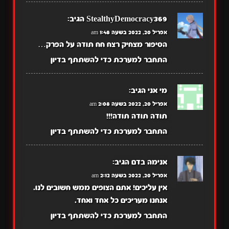
StealthyDemocracy369
הגיב:
אפריל 20, 2022 בשעה 1:48 am
הסיפור מצחיק רצח חח תודה על הפרק…
התחבר למערכת כדי להשתתף בדיון
מי אני
הגיב:
אפריל 20, 2022 בשעה 2:08 am
תודה תודה תודה!!!
התחבר למערכת כדי להשתתף בדיון
אנימה בדם
הגיב:
אפריל 20, 2022 בשעה 2:12 am
אין עליכים! אתם הצופים ממש חשובים לנו.
אנחנו מעריכים כל אחד ואחד.
התחבר למערכת כדי להשתתף בדיון