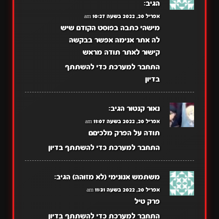
הגיב:
אפריל 20, 2022 בשעה 10:27 am
מישהי כתבה בפוסט הקודם שיש
לה אתר אנימה אפשר בבקשה
קישור לאתר תודה מראש
התחבר למערכת כדי להשתתף
בדיון
נאור קנטור
הגיב:
אפריל 20, 2022 בשעה 11:07 am
תודה על הפרק מלכיםם
התחבר למערכת כדי להשתתף בדיון
משתמש אנונימי (לא מזוהה)
הגיב:
אפריל 20, 2022 בשעה 11:31 am
פרק טיל
התחבר למערכת כדי להשתתף בדיון