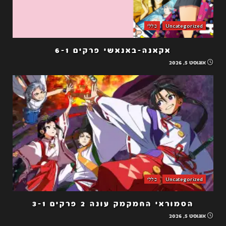
Uncategorized
כללי
אקאנה-באנאשי פרקים 6-1
אוגוסט 5, 2026
Uncategorized
כללי
הסמוראי החמקמק עונה 2 פרקים 3-1
אוגוסט 5, 2026