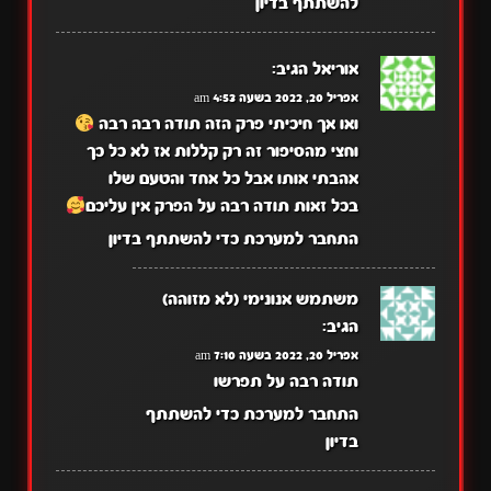
להשתתף בדיון
אוריאל
הגיב:
אפריל 20, 2022 בשעה 4:53 am
ואו אך חיכיתי פרק הזה תודה רבה רבה
וחצי מהסיפור זה רק קללות אז לא כל כך
אהבתי אותו אבל כל אחד והטעם שלו
בכל זאות תודה רבה על הפרק אין עליכם
התחבר למערכת כדי להשתתף בדיון
משתמש אנונימי (לא מזוהה)
הגיב:
אפריל 20, 2022 בשעה 7:10 am
תודה רבה על תפרשו
התחבר למערכת כדי להשתתף
בדיון