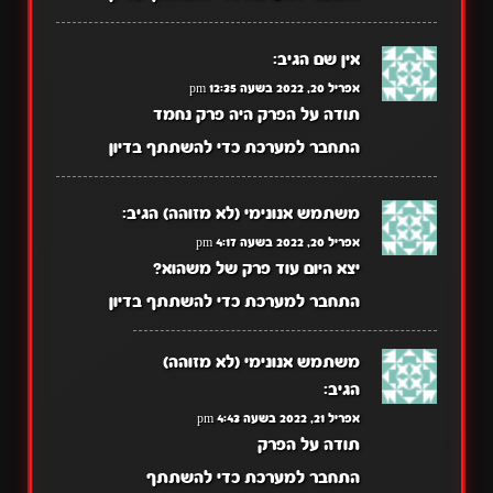
אין שם
הגיב:
אפריל 20, 2022 בשעה 12:35 pm
תודה על הפרק היה פרק נחמד
התחבר למערכת כדי להשתתף בדיון
משתמש אנונימי (לא מזוהה)
הגיב:
אפריל 20, 2022 בשעה 4:17 pm
יצא היום עוד פרק של משהוא?
התחבר למערכת כדי להשתתף בדיון
משתמש אנונימי (לא מזוהה)
הגיב:
אפריל 21, 2022 בשעה 4:43 pm
תודה על הפרק
התחבר למערכת כדי להשתתף