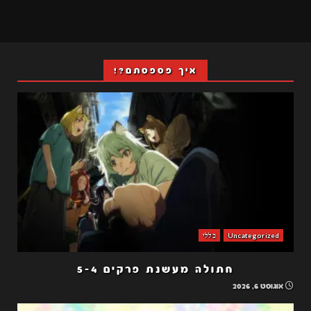
איך פספסתם?!
Uncategorized
כללי
חתולה מעשנת פרקים 5-4
אוגוסט 6, 2026