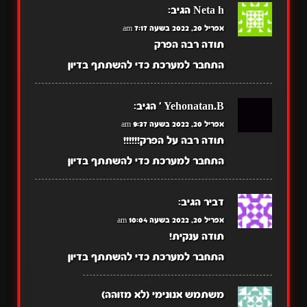
Neta h
הגיב:
אפריל 20, 2022 בשעה 7:17 am
תודה רבה הפרק
התחבר למערכת כדי להשתתף בדיון
Yehonatan.B '
הגיב:
אפריל 20, 2022 בשעה 9:37 am
תודה רבה על הפרק!!!!!!
התחבר למערכת כדי להשתתף בדיון
דביר
הגיב:
אפריל 20, 2022 בשעה 10:04 am
תודה ענקית!
התחבר למערכת כדי להשתתף בדיון
משתמש אנונימי (לא מזוהה)