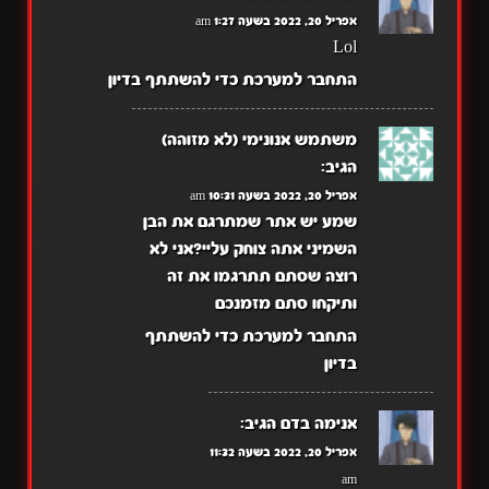
אפריל 20, 2022 בשעה 1:27 am
Lol
התחבר למערכת כדי להשתתף בדיון
משתמש אנונימי (לא מזוהה)
הגיב:
אפריל 20, 2022 בשעה 10:31 am
שמע יש אתר שמתרגם את הבן
השמיני אתה צוחק עליי?אני לא
רוצה שסתם תתרגמו את זה
ותיקחו סתם מזמנכם
התחבר למערכת כדי להשתתף
בדיון
אנימה בדם
הגיב:
אפריל 20, 2022 בשעה 11:32
am