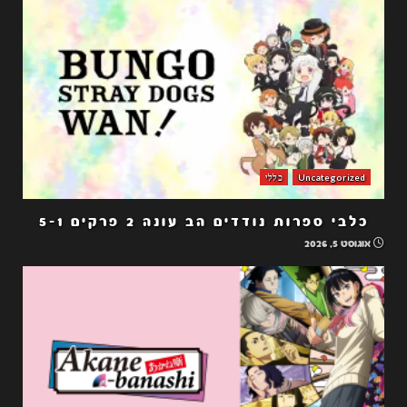
Uncategorized
כללי
כלבי ספרות נודדים הב עונה 2 פרקים 5-1
אוגוסט 5, 2026