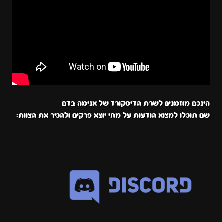
הינכם מוזמנים לשרת הדיסקורד של אנימה בדם
שם תוכלו למצוא הודעות על מתי יוצא פרקים ולהכיר את הצוות: