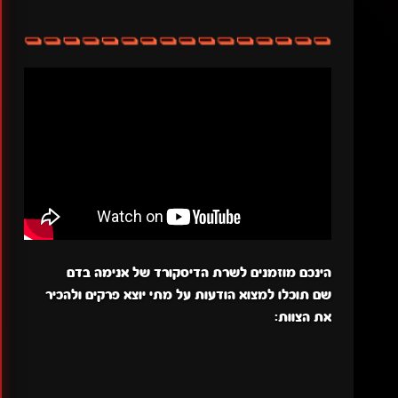
הינכם מוזמנים לשרת הדיסקורד של אנימה בדם
שם תוכלו למצוא הודעות על מתי יוצא פרקים ולהכיר
את הצוות: