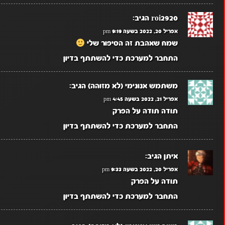
roi2920
הגיב:
אפריל 20, 2022 בשעה 9:19 pm
שמח שאהבת זה הסיפור שלי
התחבר למערכת כדי להשתתף בדיון
משתמש אנונימי (לא מזוהה)
הגיב:
אפריל 21, 2022 בשעה 4:45 pm
תודה תודה על הפרק
התחבר למערכת כדי להשתתף בדיון
איתן
הגיב:
אפריל 20, 2022 בשעה 9:33 pm
תודה על הפרק
התחבר למערכת כדי להשתתף בדיון