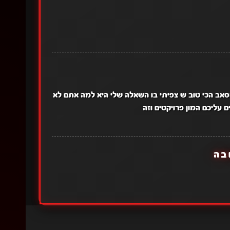
סאב הכי טוב ש צפיתי בו השאלה שלי היא למה אתם לא
עליכם המון פרויקטים וזה
בה