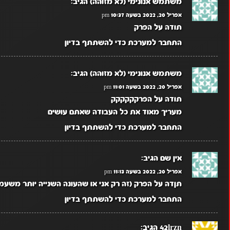
משתמש אנונימי (לא מזוהה)
הגיב:
אפריל 20, 2022 בשעה 10:37 pm
תודה על הפרק
התחבר למערכת כדי להשתתף בדיון
משתמש אנונימי (לא מזוהה)
הגיב:
אפריל 20, 2022 בשעה 11:01 pm
תודה על הפרקקקקקק
מעריך מאוד את כל העבודה שאתם עושים
התחבר למערכת כדי להשתתף בדיון
אין שם
הגיב:
אפריל 20, 2022 בשעה 11:13 pm
תןדה על הפרק (זה רק אני או שהעונה השנייה יותר משע
התחבר למערכת כדי להשתתף בדיון
42lrzn
הגיב: