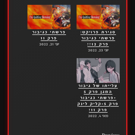
סגירת פרויקט:
פרשתי כגיבור
פרשתי כגיבור
פרק 11
פרק 12!!
יוני 21, 2022
יוני 23, 2022
עלייתו של גיבור
המגן פרק 5
+פרשתי כגיבור
פרק 5+קליק לינק
פרק 11!
מאי 4, 2022