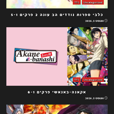
Uncategorized
כללי
כלבי ספרות נודדים הב עונה 2 פרקים 5-1
אוגוסט 5, 2026
Uncategorized
כללי
אקאנה-באנאשי פרקים 6-1
אוגוסט 5, 2026