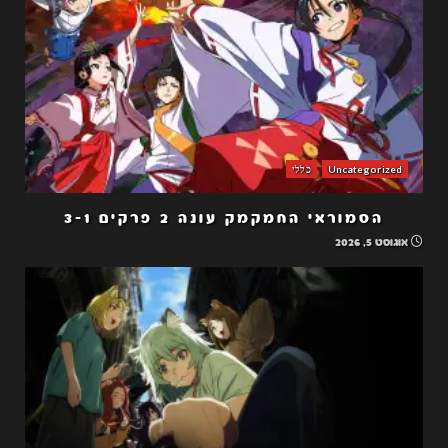
Uncategorized
כללי
הסמוראי החמקמק עונה 2 פרקים 3-1
אוגוסט 5, 2026