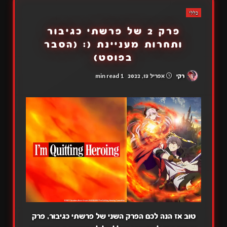
כללי
פרק 2 של פרשתי כגיבור
ותחרות מעניינת (: (הסבר
בפוסט)
1 min read
רקי
אפריל 13, 2022
טוב אז הנה לכם הפרק השני של פרשתי כגיבור, פרק