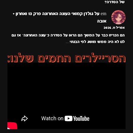
של הסדרה?
em
על
גולדן קמואי העונה האחרונה פרק 13 ואחרון +
אובה
אפריל 11, 2026
הם הכריזו כבר על המשך הם הראו על הסדרה כ״עונה האחרונה״ אז גם
לנו לא היה ממש מושג לפי הבנתי…