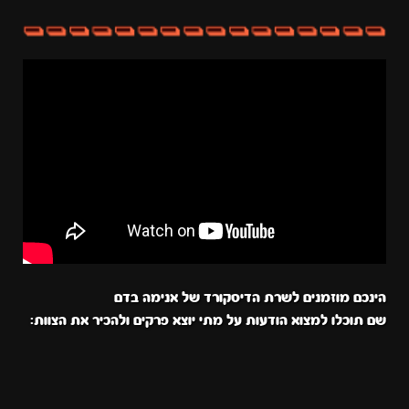
הינכם מוזמנים לשרת הדיסקורד של אנימה בדם
שם תוכלו למצוא הודעות על מתי יוצא פרקים ולהכיר את הצוות: