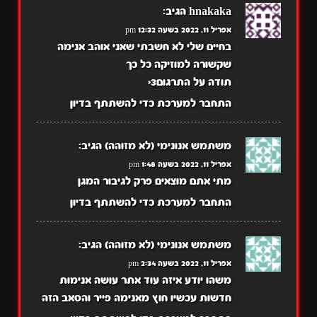
hnakaka
הגיב:
אפריל 11, 2022 בשעה 12:32 pm
בחיים שלי לא חשבתי שאני אוהב אנימה
שקשורה למוזיקה כל כך
תודה על התרגום3<
התחבר למערכת כדי להשתתף בדיון
משתמש אנונימי (לא מזוהה)
הגיב:
אפריל 11, 2022 בשעה 1:48 pm
מתי אתם מוצאים פרק לגיבור המגן
התחבר למערכת כדי להשתתף בדיון
משתמש אנונימי (לא מזוהה)
הגיב:
אפריל 11, 2022 בשעה 2:34 pm
משהו יודע איזה עוד אתר עושה אנימות
חדשות עכשיו חוץ מאנימה פייר והסאב הזה