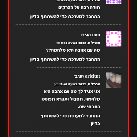
אפריל 11, 2022 בשעה 9:26 am
תודה רבה על הפרקים
התחבר למערכת כדי להשתתף בדיון
tom
הגיב:
אפריל 11, 2022 בשעה 9:52 am
מה עם אהבה היא מלחמה??
התחבר למערכת כדי להשתתף בדיון
arieltnt
הגיב:
אפריל 11, 2022 בשעה 12:40 pm
אני אגיד לך מה עם אהבה היא
מלחמה, תסבול ותקרא תפוסט
כתבתי שם.
התחבר למערכת כדי להשתתף
בדיון