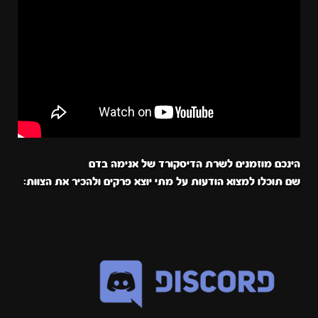
הינכם מוזמנים לשרת הדיסקורד של אנימה בדם
שם תוכלו למצוא הודעות על מתי יוצא פרקים ולהכיר את הצוות: