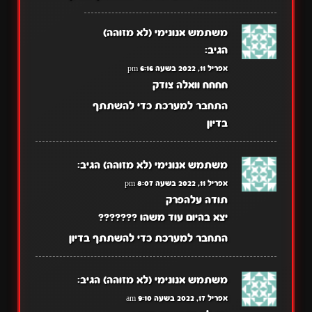
משתמש אנונימי (לא מזוהה)
הגיב:
אפריל 11, 2022 בשעה 6:16 pm
חחחח וואלה צודק
התחבר למערכת כדי להשתתף
בדיון
משתמש אנונימי (לא מזוהה)
הגיב:
אפריל 11, 2022 בשעה 8:07 pm
תודה עלהפרק
יצא בהיום עוד משהו ???????
התחבר למערכת כדי להשתתף בדיון
משתמש אנונימי (לא מזוהה)
הגיב:
אפריל 17, 2022 בשעה 9:10 am