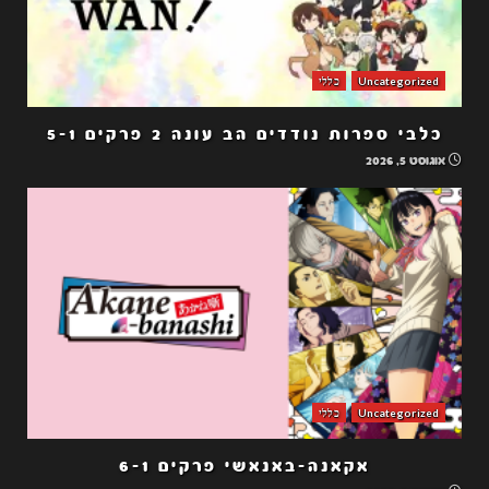
Uncategorized
כללי
כלבי ספרות נודדים הב עונה 2 פרקים 5-1
אוגוסט 5, 2026
Uncategorized
כללי
אקאנה-באנאשי פרקים 6-1