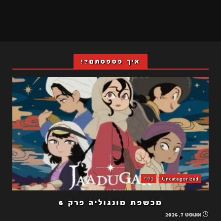
איך פספסתם?!
Uncategorized
כללי
מכשפת מונגוליה פרק 6
אוגוסט 7, 2026