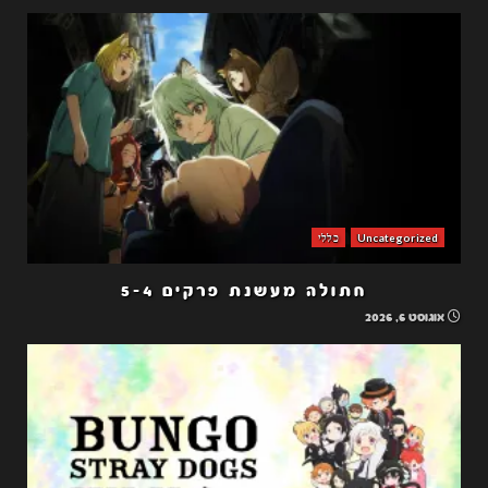
Uncategorized
כללי
חתולה מעשנת פרקים 5-4
אוגוסט 6, 2026