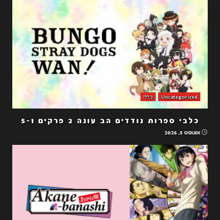
Uncategorized
כללי
כלבי ספרות נודדים הב עונה 2 פרקים 5-1
אוגוסט 5, 2026