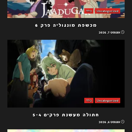
Uncategorized
כללי
מכשפת מונגוליה פרק 6
אוגוסט 7, 2026
Uncategorized
כללי
חתולה מעשנת פרקים 5-4
אוגוסט 6, 2026