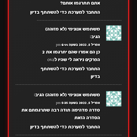
אתם תתרגמו אותם?
התחבר למערכת כדי להשתתף בדיון
משתמש אנונימי (לא מזוהה)
הגיב:
אפריל 5, 2022 בשעה 6:44 pm
כן הם אמרו שהם יתרגמו את 2
הפרקים ניראה לי שהיו לova
התחבר למערכת כדי להשתתף
בדיון
משתמש אנונימי (לא מזוהה)
הגיב:
אפריל 5, 2022 בשעה 5:35 pm
סדרה מדהימה תודה רבה שתרגמתם את
הסדרה הזאת
התחבר למערכת כדי להשתתף בדיון