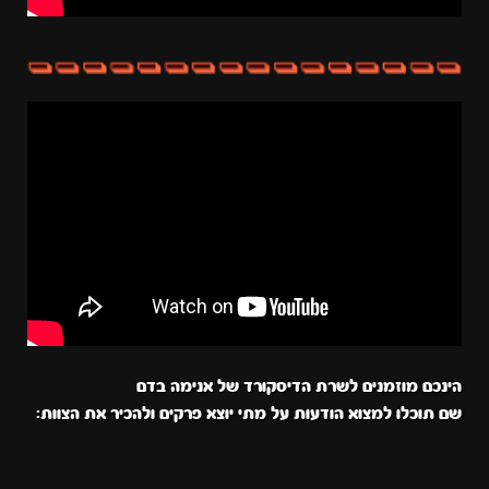
הינכם מוזמנים לשרת הדיסקורד של אנימה בדם
שם תוכלו למצוא הודעות על מתי יוצא פרקים ולהכיר את הצוות: