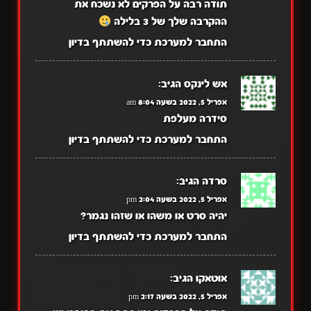
תודה רבה על הפרקים לא נשכח את
ההקרבה שלך של 3 בלילה
התחבר למערכת כדי להשתתף בדיון
אש לינקס
הגיב:
אפריל 5, 2022 בשעה 8:04 am
סידרה מעלפת
התחבר למערכת כדי להשתתף בדיון
סרדה
הגיב:
אפריל 5, 2022 בשעה 2:04 pm
יהיה סרט או משהו או שזהו נגמר?
התחבר למערכת כדי להשתתף בדיון
אוטאקו
הגיב:
אפריל 5, 2022 בשעה 2:17 pm