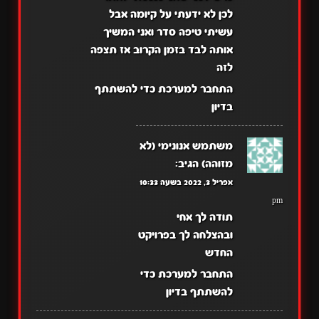
לכן לא ידעתי על קיומה אבל
עשיתי טיפה סדר ואני המשיך
אותה לבד בזמן הקרוב אז תצפה
לזה
התחבר למערכת כדי להשתתף
בדיון
משתמש אנונימי (לא
מזוהה)
הגיב:
אפריל 3, 2022 בשעה 10:33
pm
תודה לך אחי
ובהצלחה לך בפרויקט
החדש
התחבר למערכת כדי
להשתתף בדיון