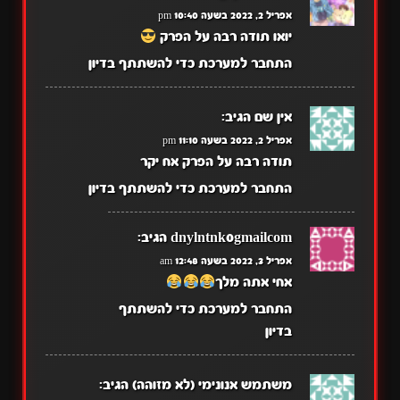
אפריל 2, 2022 בשעה 10:40 pm
יואו תודה רבה על הפרק
התחבר למערכת כדי להשתתף בדיון
אין שם
הגיב:
אפריל 2, 2022 בשעה 11:10 pm
תודה רבה על הפרק אח יקר
התחבר למערכת כדי להשתתף בדיון
dnylntnk0gmailcom
הגיב:
אפריל 3, 2022 בשעה 12:48 am
אחי אתה מלך
התחבר למערכת כדי להשתתף
בדיון
משתמש אנונימי (לא מזוהה)
הגיב: