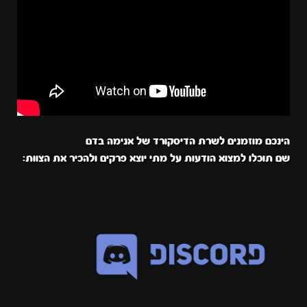
הינכם מוזמנים לשרת הדיסקורד של אנימה בדם
שם תוכלו למצוא הודעות על מתי יוצא פרקים ולהכיר את הצוות: