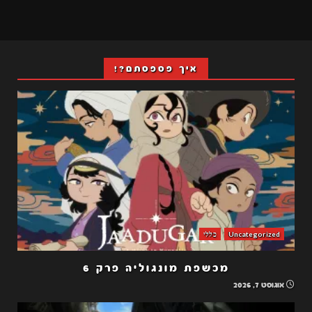
איך פספסתם?!
Uncategorized
כללי
מכשפת מונגוליה פרק 6
אוגוסט 7, 2026