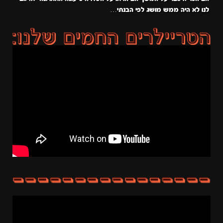
לנו לא היה ממש מושג לפי הבנתי…