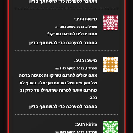
התחבר למערכת כדי להשתתף בדיון
מישהו
הגיב:
אפריל 3, 2022 בשעה 3:51 am
אתם יכולים לתרגם טוריקו?
התחבר למערכת כדי להשתתף בדיון
מישהו
הגיב:
אפריל 3, 2022 בשעה 3:53 am
אתם יכולים לתרגם טוריקו זה אנימה ברמה
של וואן פיס ושל נארוטו ואף אלד בארץ לא
מתרגם אותה למרות שהתחילו עד פרק 21
ככה
התחבר למערכת כדי להשתתף בדיון
kirito
הגיב:
אפריל 3, 2022 בשעה 11:15 am