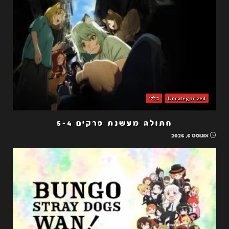
Uncategorized
כללי
חתולה מעשנת פרקים 5-4
אוגוסט 6, 2026