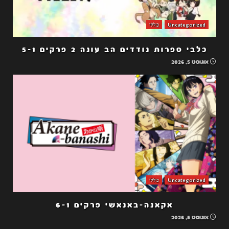
Uncategorized
כללי
כלבי ספרות נודדים הב עונה 2 פרקים 5-1
אוגוסט 5, 2026
Uncategorized
כללי
אקאנה-באנאשי פרקים 6-1
אוגוסט 5, 2026