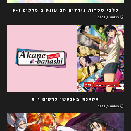
כלבי ספרות נודדים הב עונה 2 פרקים 5-1
אוגוסט 5, 2026
Uncategorized
כללי
אקאנה-באנאשי פרקים 6-1
אוגוסט 5, 2026