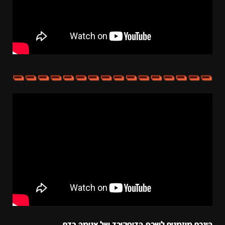
הינכם מוזמנים לשרת הדיסקורד של אנימה בדם