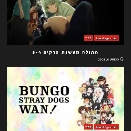
Uncategorized
כללי
חתולה מעשנת פרקים 5-4
אוגוסט 6, 2026
Uncategorized
כללי