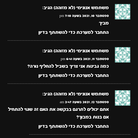
משתמש אנונימי (לא מזוהה)
הגיב:
ספטמבר 10, 2021 בשעה 7:10 pm
מביך
התחבר למערכת כדי להשתתף בדיון
משתמש אנונימי (לא מזוהה)
הגיב:
ספטמבר 11, 2021 בשעה 6:41 pm
כמה גבינות אני צריך בשביל להחליף נורה?
התחבר למערכת כדי להשתתף בדיון
משתמש אנונימי (לא מזוהה)
הגיב:
ספטמבר 12, 2021 בשעה 2:47 am
אתם יכולים לתרגם בבקשה את האם זה שגוי להתחיל
אם בנות במבוך?
התחבר למערכת כדי להשתתף בדיון