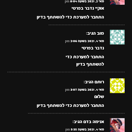
מאי 2, 2021 בשעה 8:04 pm
אוקיי נדבר בפרטי
התחבר למערכת כדי להשתתף בדיון
מוב
הגיב:
מאי 4, 2021 בשעה 2:06 pm
נדבר בפרטי
התחבר למערכת כדי
להשתתף בדיון
רותם
הגיב:
מאי 4, 2021 בשעה 3:07 pm
שלום
התחבר למערכת כדי להשתתף בדיון
אנימה בדם
הגיב:
מאי 4, 2021 בשעה 5:35 pm