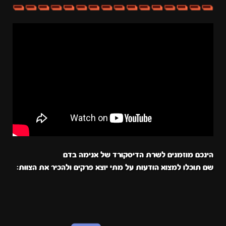
הינכם מוזמנים לשרת הדיסקורד של אנימה בדם
שם תוכלו למצוא הודעות על מתי יוצא פרקים ולהכיר את הצוות: