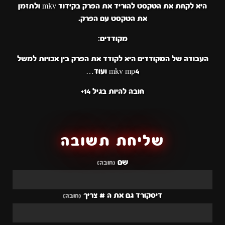
היא לקחת את הטקסט להוריד את הפרק בקידוד mkv ולתזמן
את הטקסט עם הפרק.
מקודדים:
העבודה של המקודדים היא לקודד את הפרק בין אכויות למשל
mkv mp4 ועוד…
חובה להיות בגיל 14+
שליחת תשובה
שם
(חובה)
דיסקורד גם את ה # צריך
(חובה)