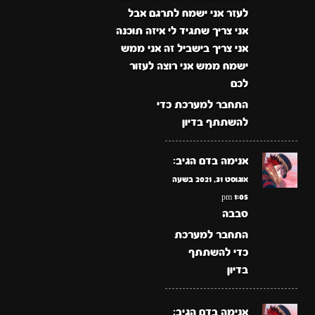
לעזר אני ישמח לתרגם אבל
אני צריך שתגיד לי איזה תוכנה
אני צריך בישביל זה אני ממש
ישמח ממש אני רוצה לעזור
לכם
התחבר למערכת כדי
להשתתף בדיון
אנימה בדם
הגיב:
אוגוסט 31, 2021 בשעה
1:05 pm
סבבה
התחבר למערכת
כדי להשתתף
בדיון
אנימה בדם
הגיב: