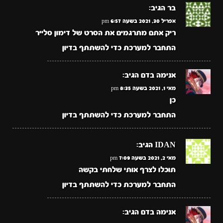
בר
הגיב:
אפריל 30, 2021 בשעה 6:57 pm
ריק אתם מתרגמים את הסרט של דימון סלייר
התחבר למערכת כדי להשתתף בדיון
אנימה בדם
הגיב:
מאי 1, 2021 בשעה 8:35 pm
כן
התחבר למערכת כדי להשתתף בדיון
IDAN
הגיב:
מאי 2, 2021 בשעה 7:09 pm
תוכלו לצרף אותי שלחתי בקשה
התחבר למערכת כדי להשתתף בדיון
אנימה בדם
הגיב: