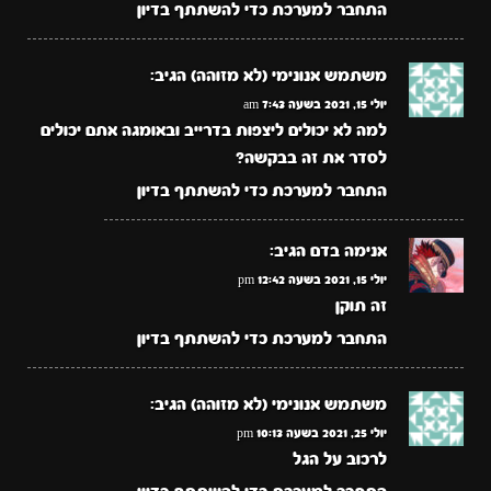
התחבר למערכת כדי להשתתף בדיון
משתמש אנונימי (לא מזוהה)
הגיב:
יולי 15, 2021 בשעה 7:43 am
למה לא יכולים ליצפות בדרייב ובאומגה אתם יכולים
לסדר את זה בבקשה?
התחבר למערכת כדי להשתתף בדיון
אנימה בדם
הגיב:
יולי 15, 2021 בשעה 12:42 pm
זה תוקן
התחבר למערכת כדי להשתתף בדיון
משתמש אנונימי (לא מזוהה)
הגיב:
יולי 25, 2021 בשעה 10:13 pm
לרכוב על הגל