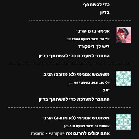
כדי להשתתף
בדיון
אנימה בדם
הגיב:
יולי 26, 2021 בשעה 12:06 am
?יש לך דיסקורד
התחבר למערכת כדי להשתתף בדיון
משתמש אנונימי (לא מזוהה)
הגיב:
יולי 26, 2021 בשעה 9:17 pm
יאפ
התחבר למערכת כדי להשתתף בדיון
משתמש אנונימי (לא מזוהה)
הגיב:
אוגוסט 14, 2021 בשעה 8:11 pm
אתם יכולים לתרגם את rosario + vampire