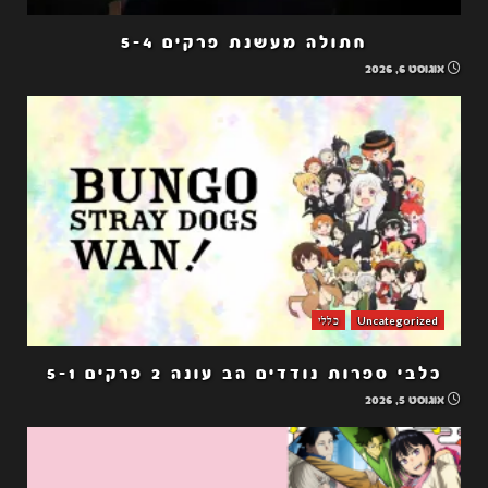
חתולה מעשנת פרקים 5-4
אוגוסט 6, 2026
Uncategorized
כללי
כלבי ספרות נודדים הב עונה 2 פרקים 5-1
אוגוסט 5, 2026