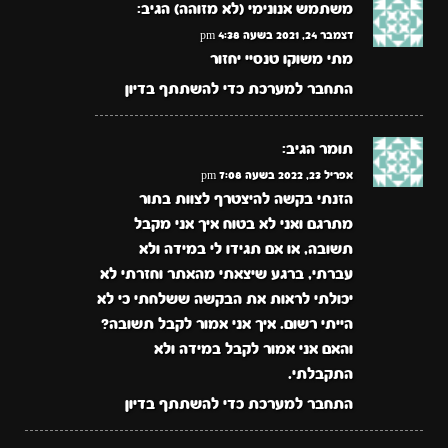
משתמש אנונימי (לא מזוהה)
הגיב:
דצמבר 24, 2021 בשעה 4:38 pm
מתי משוקו טנסיי יחזור
התחבר למערכת כדי להשתתף בדיון
תומר
הגיב:
אפריל 23, 2022 בשעה 7:08 pm
הזנתי בקשה להיצטרף לצוות בתור
מתרגם ואני לא בטוח איך אני מקבל
תשובה, או אם תגידו לי במידה ולא
עברתי, ברגע שיצאתי מהאתר וחזרתי לא
יכולתי לראות את הבקשה ששלחתי כי לא
הייתי רשום. איך אני אמור לקבל תשובה?
והאם אני אמור לקבל במידה ולא
התקבלתי.
התחבר למערכת כדי להשתתף בדיון