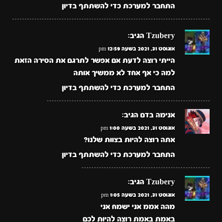
התחבר למערכת כדי להשתתף בדיון
Tzubery
הגיב:
אוגוסט 31, 2021 בשעה 12:59 pm
הייתי רוצה לדעת אם אפשר לתרגם את הסירה הזאת
למה כי אף אחד לא ממשיך אותה
התחבר למערכת כדי להשתתף בדיון
אנימה בדם
הגיב:
אוגוסט 31, 2021 בשעה 1:00 pm
אתה רוצה להיות בצוות שלנו?
התחבר למערכת כדי להשתתף בדיון
Tzubery
הגיב:
אוגוסט 31, 2021 בשעה 1:05 pm
מהה אממ אני ישמח אני
באמת באמת רוצה להיות לכם