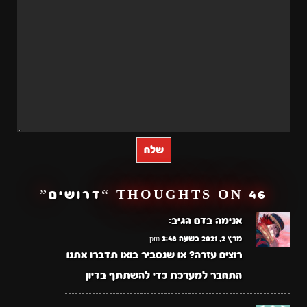
שלח
46 THOUGHTS ON “
דרושים
”
אנימה בדם
הגיב:
מרץ 2, 2021 בשעה 3:48 pm
רוצים עזרה? או שנסביר בואו תדברו אתנו
התחבר למערכת כדי להשתתף בדיון