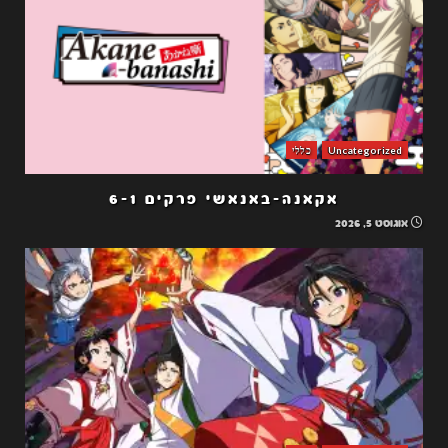
Uncategorized
כללי
אקאנה-באנאשי פרקים 6-1
אוגוסט 5, 2026