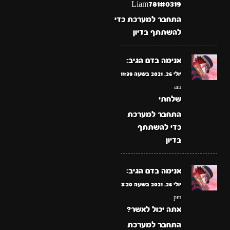
Liam781#0319
התחבר למערכת כדי
להשתתף בדיון
אנימה בדם
הגיב:
יולי 26, 2021 בשעה 11:39
am
שלחתי
התחבר למערכת
כדי להשתתף
בדיון
אנימה בדם
הגיב:
יולי 26, 2021 בשעה 3:20
pm
אתה יכול לאשר?
התחבר למערכת