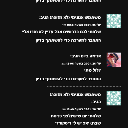
התחבר למערכת כדי להשתתף בדיון
משתמש אנונימי (לא מזוהה)
הגיב:
יולי 25, 2021 בשעה 11:58 pm
שלחתי לכם בדרושים אבל עדיין לא חזרו אליי
התחבר למערכת כדי להשתתף בדיון
אנימה בדם
הגיב:
יולי 26, 2021 בשעה 12:06 am
?לול מתי
התחבר למערכת כדי להשתתף בדיון
משתמש אנונימי (לא מזוהה)
הגיב:
יולי 26, 2021 בשעה 12:49 am
שלחתי יום שישי(לפני כניסת
שבת) יאפ יש לי דיסקורד: