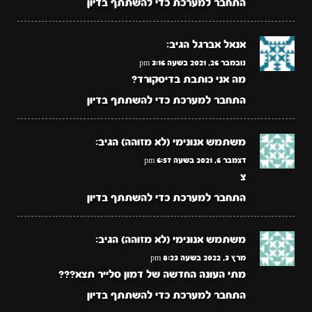
התחבר למערכת כדי להשתתף בדיון
אנאל אברגל
הגיב:
נובמבר 26, 2021 בשעה 3:16 pm
מה אני כותבת בדיסקורד?
התחבר למערכת כדי להשתתף בדיון
משתמש אנונימי (לא מזוהה)
הגיב:
דצמבר 6, 2021 בשעה 6:57 pm
צ
התחבר למערכת כדי להשתתף בדיון
משתמש אנונימי (לא מזוהה)
הגיב:
מרץ 3, 2022 בשעה 8:23 pm
מתי העונה החדשה של דמון סלייר תצא???
התחבר למערכת כדי להשתתף בדיון