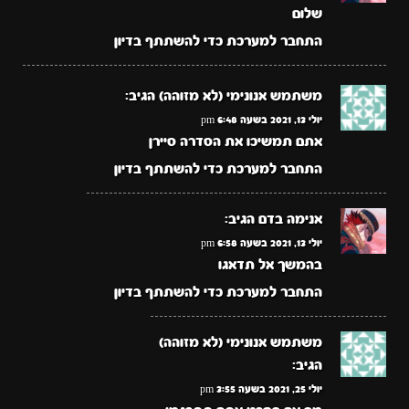
שלום
התחבר למערכת כדי להשתתף בדיון
משתמש אנונימי (לא מזוהה)
הגיב:
יולי 13, 2021 בשעה 6:48 pm
אתם תמשיכו את הסדרה סיירן
התחבר למערכת כדי להשתתף בדיון
אנימה בדם
הגיב:
יולי 13, 2021 בשעה 6:58 pm
בהמשך אל תדאגו
התחבר למערכת כדי להשתתף בדיון
משתמש אנונימי (לא מזוהה)
הגיב:
יולי 25, 2021 בשעה 3:55 pm