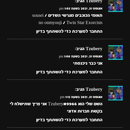
Tzubery
הגיב:
אוגוסט 31, 2021 בשעה 1:03 pm
תאומי הכוכבים מגרשי השדים / sousei
no onmyouji / Twin Star Exorcists
התחבר למערכת כדי להשתתף בדיון
Tzubery
הגיב:
אוגוסט 31, 2021 בשעה 1:08 pm
אני כבר ניכנסתי
התחבר למערכת כדי להשתתף בדיון
Tzubery
הגיב:
אוגוסט 31, 2021 בשעה 1:12 pm
השם שלי הוא Tzubery#9966 אני צריך שתישלח לי
בקשת חברות אדוני
התחבר למערכת כדי להשתתף בדיון