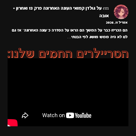
em
על
גולדן קמואי העונה האחרונה פרק 13 ואחרון +
אובה
אפריל 11, 2026
הם הכריזו כבר על המשך הם הראו על הסדרה כ״עונה האחרונה״ אז גם
לנו לא היה ממש מושג לפי הבנתי…