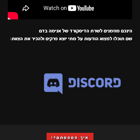
הינכם מוזמנים לשרת הדיסקורד של אנימה בדם
שם תוכלו למצוא הודעות על מתי יוצא פרקים ולהכיר את הצוות:
איך פספסתם?!