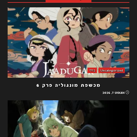
Uncategorized
כללי
מכשפת מונגוליה פרק 6
אוגוסט 7, 2026