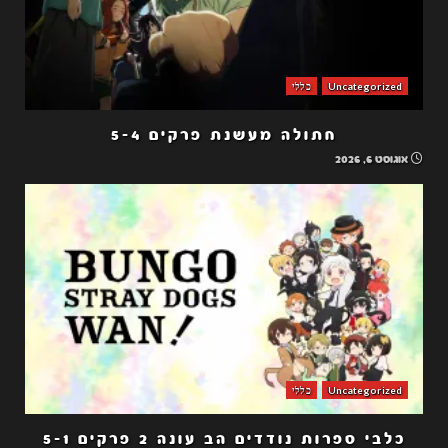
Uncategorized
כללי
חתולה מעשנת פרקים 5-4
אוגוסט 6, 2026
Uncategorized
כללי
כלבי ספרות נודדים הב עונה 2 פרקים 5-1