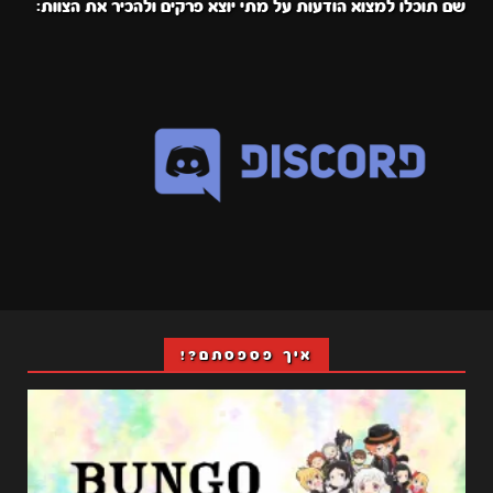
שם תוכלו למצוא הודעות על מתי יוצא פרקים ולהכיר את הצוות:
איך פספסתם?!