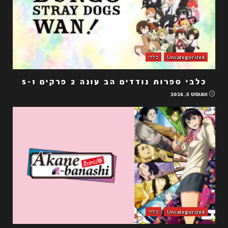
Uncategorized
כללי
כלבי ספרות נודדים הב עונה 2 פרקים 5-1
אוגוסט 5, 2026
Uncategorized
כללי