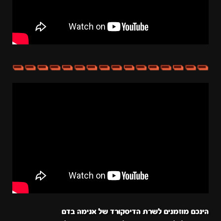
הינכם מוזמנים לשרת הדיסקורד של אנימה בדם