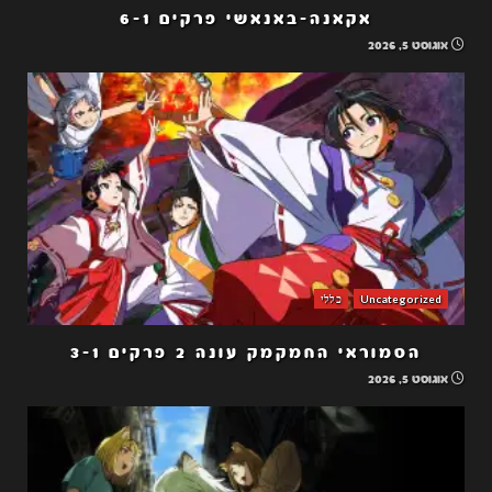
אקאנה-באנאשי פרקים 6-1
אוגוסט 5, 2026
Uncategorized
כללי
הסמוראי החמקמק עונה 2 פרקים 3-1
אוגוסט 5, 2026