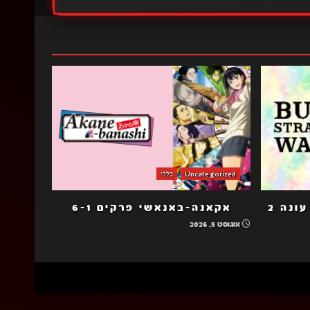
Uncategorized
כללי
כלבי ספרות נודדים הב עונה 2
אקאנה-באנאשי פרקים 6-1
אוגוסט 5, 2026