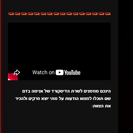
הינכם מוזמנים לשרת הדיסקורד של אנימה בדם
שם תוכלו למצוא הודעות על מתי יוצא פרקים ולהכיר
את הצוות: