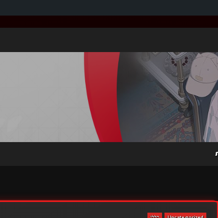
Uncategorized
כללי