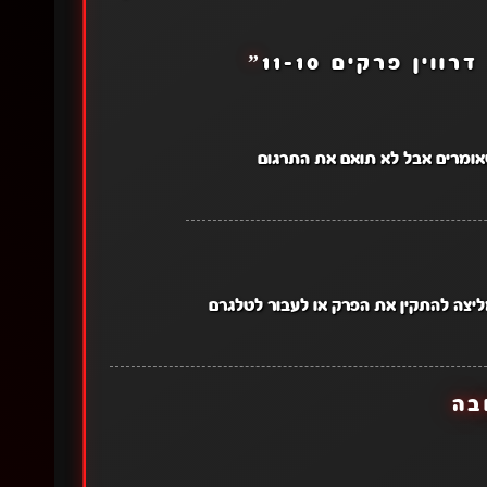
ווין פרקים 11-10
”
יצה להתקין את הפרק או לעבור לטלגרם
בה