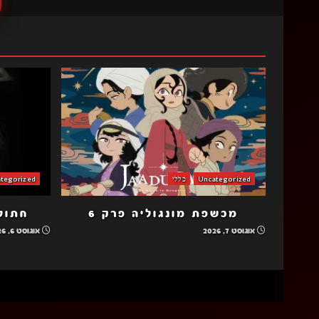
Uncategorized
כללי
tegorized
מכשפת מונגוליה פרק 6
חתולה
אוגוסט 7, 2026
אוגוסט 6, 2026