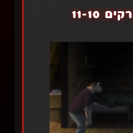
 11-10