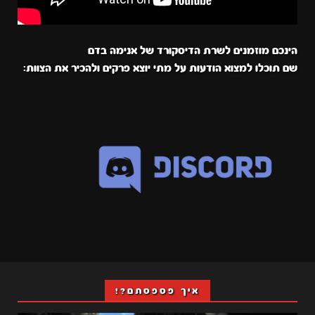
הינכם מוזמנים לשרת הדיסקורד של אנימה בדם
שם תוכלו למצוא הודעות על מתי יוצא פרקים ולהכיר את הצוות:
איך פספסתם?!