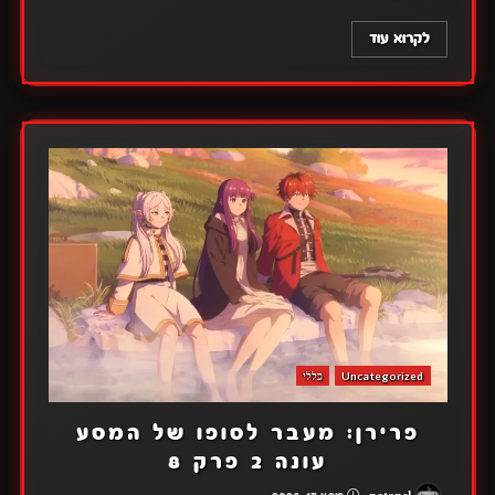
לקרוא עוד
Uncategorized
כללי
פרירן: מעבר לסופו של המסע
עונה 2 פרק 8