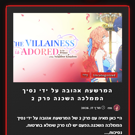
Uncategorized
כללי
המרשעת אהובה על ידי נסיך
הממלכה השכנה פרק 2
em
מרץ 17, 2026
היי כאן מאיה עם פרק 2 של המרשעת אהובה על ידי נסיך
הממלכה השכנה.הפעם יש לנו פרק שמלא בחרטות,
נסיכות,...