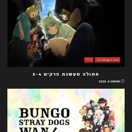
Uncategorized
כללי
חתולה מעשנת פרקים 5-4
אוגוסט 6, 2026