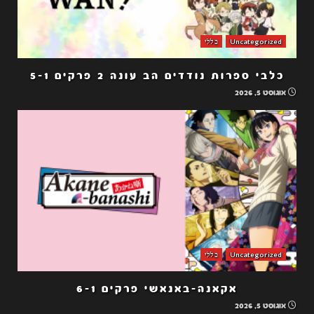
Uncategorized
כללי
כלבי ספרות נודדים הב עונה 2 פרקים 5-1
אוגוסט 5, 2026
Uncategorized
כללי
אקאנה-באנאשי פרקים 6-1
אוגוסט 5, 2026