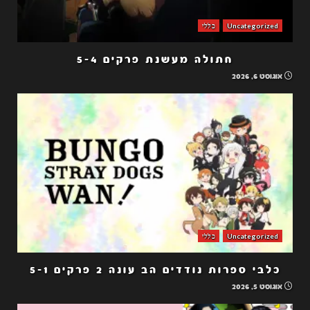
Uncategorized
כללי
חתולה מעשנת פרקים 5-4
אוגוסט 6, 2026
Uncategorized
כללי
כלבי ספרות נודדים הב עונה 2 פרקים 5-1
אוגוסט 5, 2026