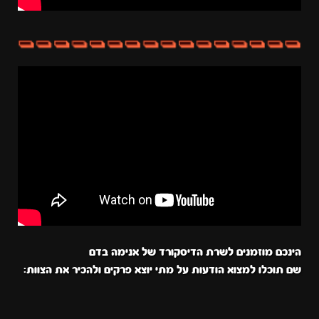
הינכם מוזמנים לשרת הדיסקורד של אנימה בדם
שם תוכלו למצוא הודעות על מתי יוצא פרקים ולהכיר את הצוות: