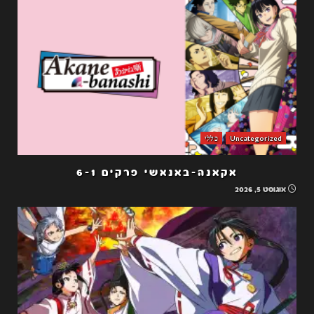
Uncategorized
כללי
אקאנה-באנאשי פרקים 6-1
אוגוסט 5, 2026