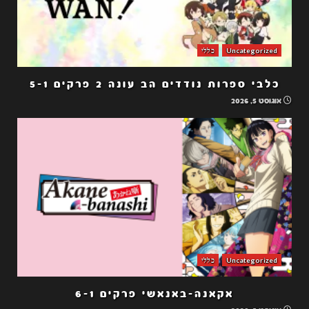
Uncategorized
כללי
כלבי ספרות נודדים הב עונה 2 פרקים 5-1
אוגוסט 5, 2026
Uncategorized
כללי
אקאנה-באנאשי פרקים 6-1