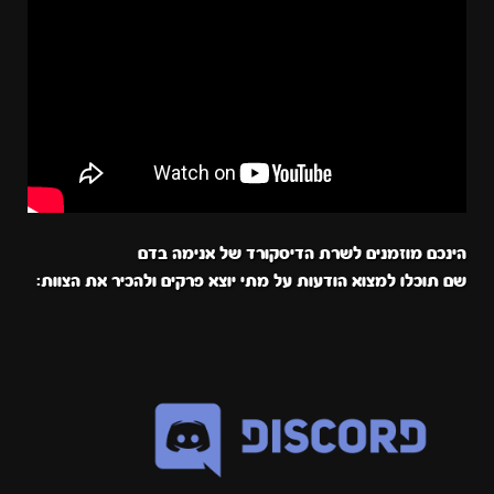
הינכם מוזמנים לשרת הדיסקורד של אנימה בדם
שם תוכלו למצוא הודעות על מתי יוצא פרקים ולהכיר את הצוות: