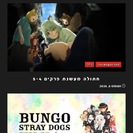
Uncategorized
כללי
חתולה מעשנת פרקים 5-4
אוגוסט 6, 2026