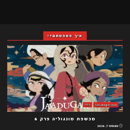
איך פספסתם?!
Uncategorized
כללי
מכשפת מונגוליה פרק 6
אוגוסט 7, 2026