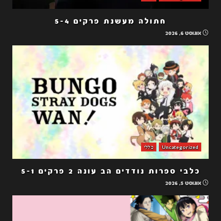
חתולה מעשנת פרקים 5-4
אוגוסט 6, 2026
Uncategorized
כללי
כלבי ספרות נודדים הב עונה 2 פרקים 5-1
אוגוסט 5, 2026