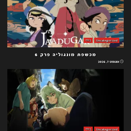
Uncategorized
כללי
מכשפת מונגוליה פרק 6
אוגוסט 7, 2026
Uncategorized
כללי