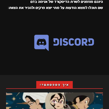
הינכם מוזמנים לשרת הדיסקורד של אנימה בדם
שם תוכלו למצוא הודעות על מתי יוצא פרקים ולהכיר את הצוות:
איך פספסתם?!