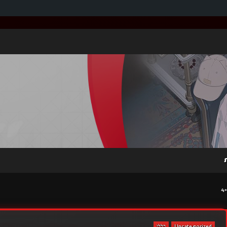
Uncategorized
כללי