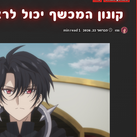
קונון המכשף יכול לראות 
1 min read
em
פברואר 22, 2026