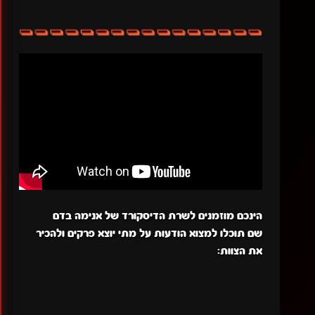
הינכם מוזמנים לשרת הדיסקורד של אנימה בדם
שם תוכלו למצוא הודעות על מתי יוצא פרקים ולהכיר
את הצוות: