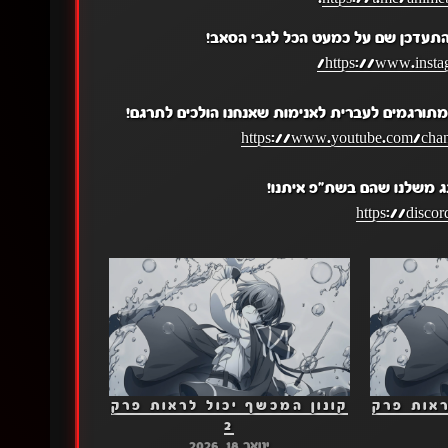
התעדכן שם על כמעט הכל לגבי הסאב!
https://www.insta
תורגמים לעברית לאנימות שאנחנו הולכים לתרגם!
https://www.youtube.com/c
ג משלנו שהם בשת"פ איתנו!
https://disc
ראות פרק
קונון המכשף יכול לראות פרק
2
ינואר 18, 2026