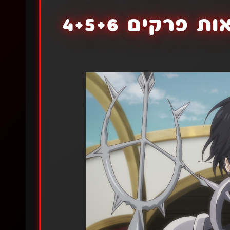
פרקים 4+5+6