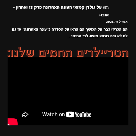
em
על
גולדן קמואי העונה האחרונה פרק 13 ואחרון +
אובה
אפריל 11, 2026
הם הכריזו כבר על המשך הם הראו על הסדרה כ״עונה האחרונה״ אז גם
לנו לא היה ממש מושג לפי הבנתי…