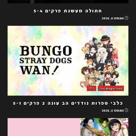
חתולה מעשנת פרקים 5-4
אוגוסט 6, 2026
Uncategorized
כללי
כלבי ספרות נודדים הב עונה 2 פרקים 5-1
אוגוסט 5, 2026