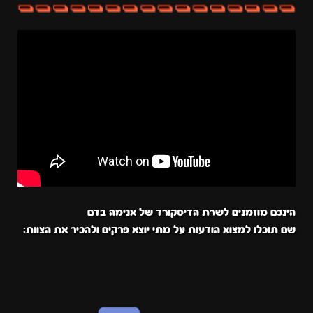
הינכם מוזמנים לשרת הדיסקורד של אנימה בדם
שם תוכלו למצוא הודעות על מתי יוצא פרקים ולהכיר את הצוות: