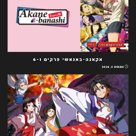
Uncategorized
כללי
אקאנה-באנאשי פרקים 6-1
אוגוסט 5, 2026