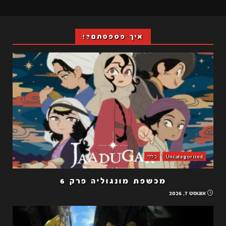
איך פספסתם?!
Uncategorized
כללי
מכשפת מונגוליה פרק 6
אוגוסט 7, 2026