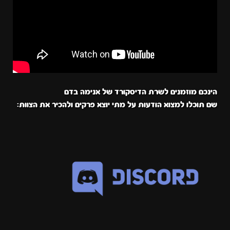
הינכם מוזמנים לשרת הדיסקורד של אנימה בדם
שם תוכלו למצוא הודעות על מתי יוצא פרקים ולהכיר את הצוות: