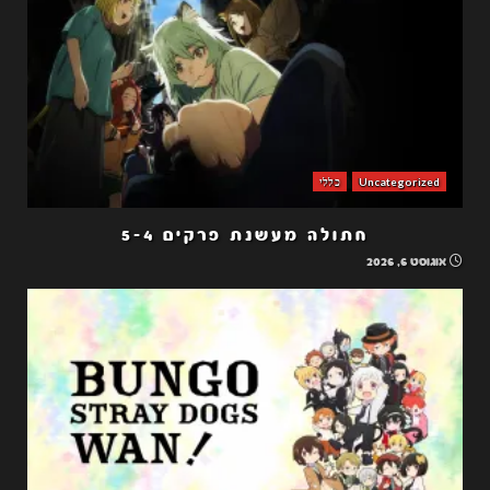
Uncategorized
כללי
חתולה מעשנת פרקים 5-4
אוגוסט 6, 2026