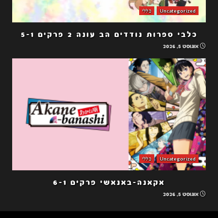
Uncategorized
כללי
כלבי ספרות נודדים הב עונה 2 פרקים 5-1
אוגוסט 5, 2026
Uncategorized
כללי
אקאנה-באנאשי פרקים 6-1
אוגוסט 5, 2026