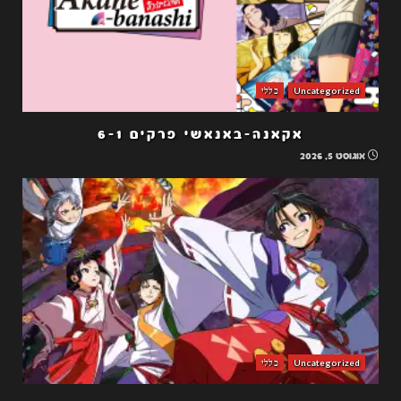
Uncategorized
כללי
אקאנה-באנאשי פרקים 6-1
אוגוסט 5, 2026
Uncategorized
כללי