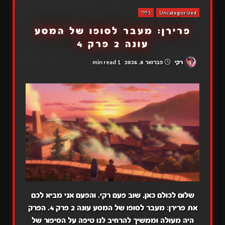
Uncategorized
כללי
פרירן: מעבר לסופו של המסע
עונה 2 פרק 4
1 min read
רקי
פברואר 8, 2026
שלום לכולם כאן, שוב פעם רקי. והפעם אני מביא לכם
את פרירן: מעבר לסופו של המסע עונה 2 פרק 4. הפרק
היה מעולה וממשיך להרחיב לנו טיפה על הסיפור של