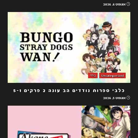
אוגוסט 6, 2026
Uncategorized
כללי
כלבי ספרות נודדים הב עונה 2 פרקים 5-1
אוגוסט 5, 2026