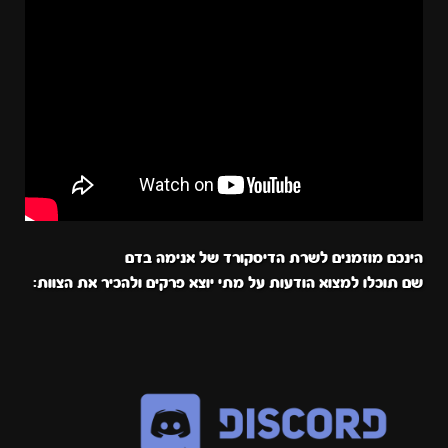
הינכם מוזמנים לשרת הדיסקורד של אנימה בדם
שם תוכלו למצוא הודעות על מתי יוצא פרקים ולהכיר את הצוות: