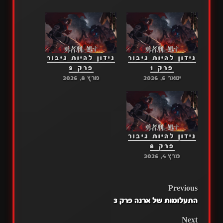
נידון להיות גיבור
נידון להיות גיבור
פרק 1
פרק 9
ינואר 6, 2026
מרץ 8, 2026
נידון להיות גיבור
פרק 8
מרץ 4, 2026
POST
Previous
התעלומות של ארנה פרק 3
NAVIGATION
Next