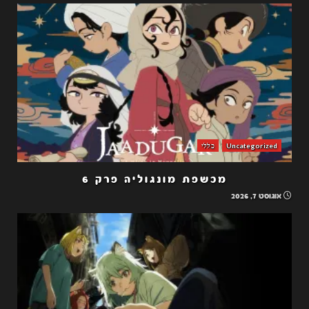
Uncategorized
כללי
מכשפת מונגוליה פרק 6
אוגוסט 7, 2026