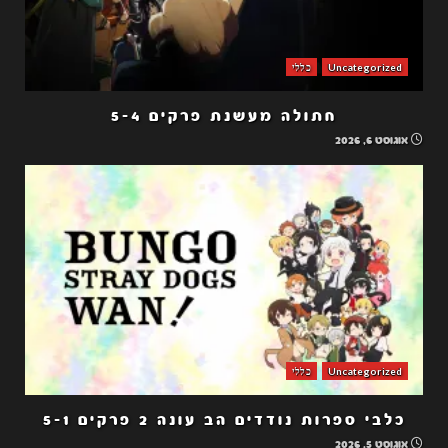
Uncategorized
כללי
חתולה מעשנת פרקים 5-4
אוגוסט 6, 2026
Uncategorized
כללי
כלבי ספרות נודדים הב עונה 2 פרקים 5-1
אוגוסט 5, 2026