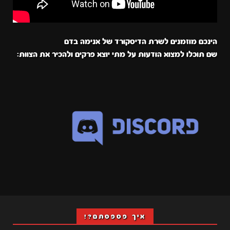
הינכם מוזמנים לשרת הדיסקורד של אנימה בדם
שם תוכלו למצוא הודעות על מתי יוצא פרקים ולהכיר את הצוות:
איך פספסתם?!