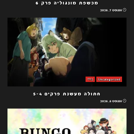
מכשפת מונגוליה פרק 6
אוגוסט 7, 2026
Uncategorized
כללי
חתולה מעשנת פרקים 5-4
אוגוסט 6, 2026