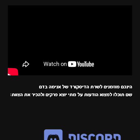
הינכם מוזמנים לשרת הדיסקורד של אנימה בדם
שם תוכלו למצוא הודעות על מתי יוצא פרקים ולהכיר את הצוות: