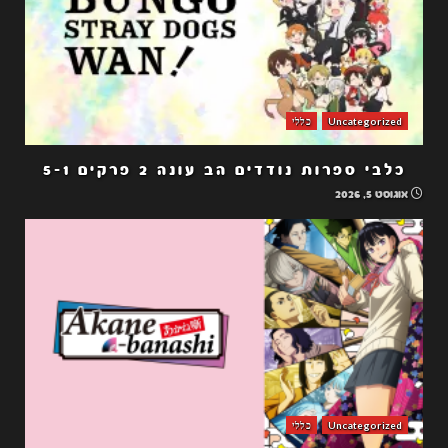
Uncategorized
כללי
כלבי ספרות נודדים הב עונה 2 פרקים 5-1
אוגוסט 5, 2026
Uncategorized
כללי