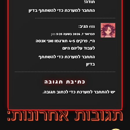
תודה!
התחבר למערכת כדי להשתתף בדיון
em
הגיב:
פברואר 7, 2026 בשעה 5:25 pm
היי, פרקים 4+5 תורגמו ואני אנסה
לעבוד עליהם היום
התחבר למערכת כדי להשתתף
בדיון
כתיבת תגובה
יש
להתחבר למערכת
כדי לכתוב תגובה.