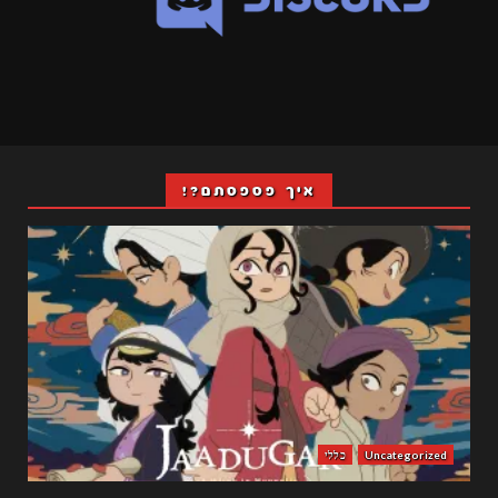
איך פספסתם?!
Uncategorized
כללי