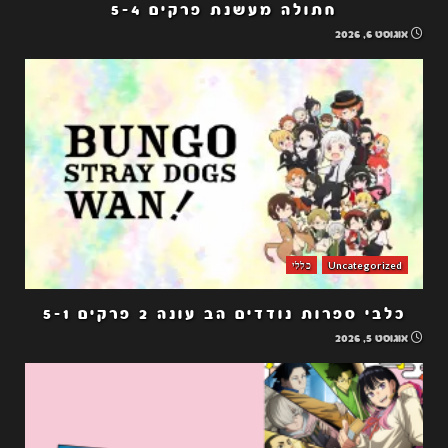
חתולה מעשנת פרקים 5-4
אוגוסט 6, 2026
Uncategorized
כללי
כלבי ספרות נודדים הב עונה 2 פרקים 5-1
אוגוסט 5, 2026