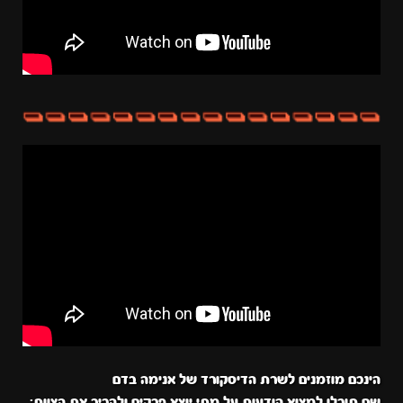
הינכם מוזמנים לשרת הדיסקורד של אנימה בדם
שם תוכלו למצוא הודעות על מתי יוצא פרקים ולהכיר את הצוות: