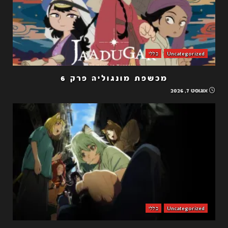
Uncategorized
כללי
מכשפת מונגוליה פרק 6
אוגוסט 7, 2026
Uncategorized
כללי