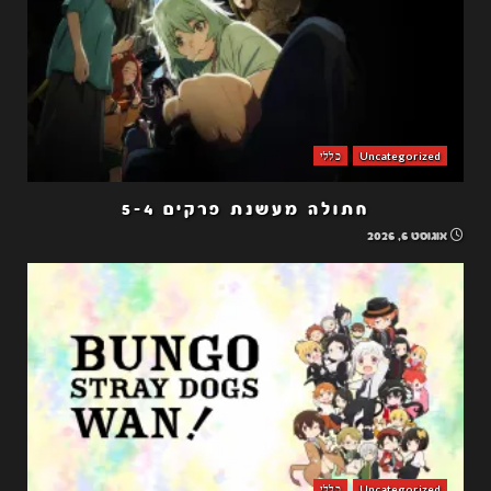
Uncategorized
כללי
חתולה מעשנת פרקים 5-4
אוגוסט 6, 2026
Uncategorized
כללי