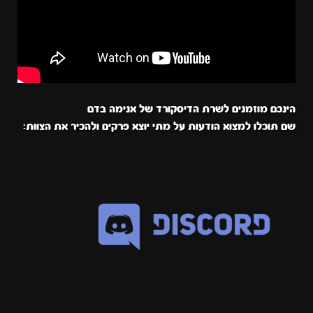
הינכם מוזמנים לשרת הדיסקורד של אנימה בדם
שם תוכלו למצוא הודעות על מתי יוצא פרקים ולהכיר את הצוות: