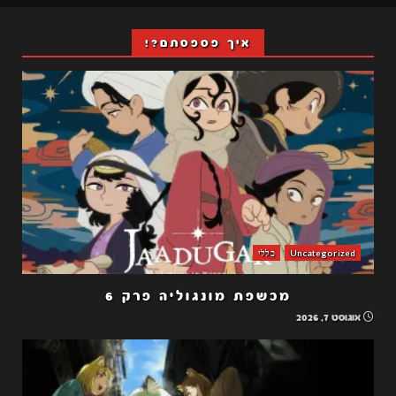
איך פספסתם?!
Uncategorized
כללי
מכשפת מונגוליה פרק 6
אוגוסט 7, 2026