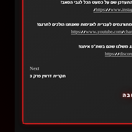
התעדכן שם על כמעט הכל לגבי הסאב!
https://www.insta
תורגמים לעברית לאנימות שאנחנו הולכים לתרגם!
https://www.youtube.com/c
ג משלנו שהם בשת"פ איתנו!
https://disc
Next
תקרית דרווין פרק 3
בה