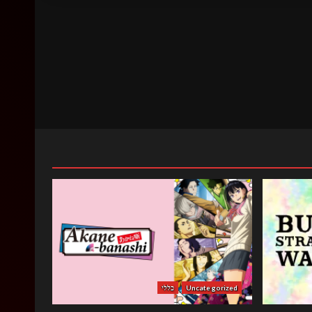
Uncategorized
כללי