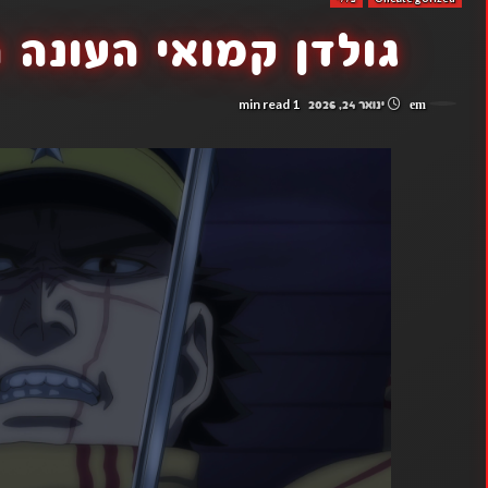
גולדן קמואי העונה 
1 min read
em
ינואר 24, 2026