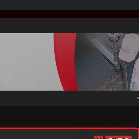
Uncategorized
כללי