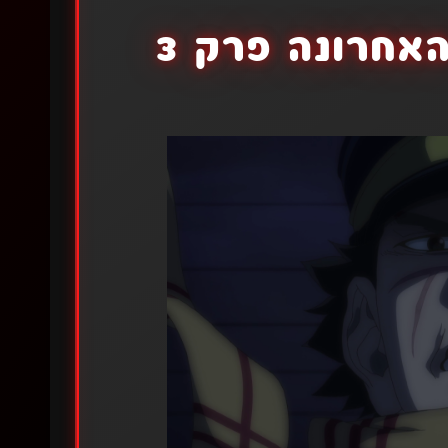
האחרונה פרק 3