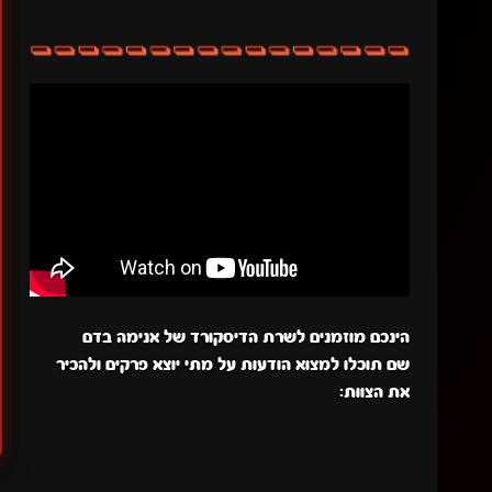
הינכם מוזמנים לשרת הדיסקורד של אנימה בדם
שם תוכלו למצוא הודעות על מתי יוצא פרקים ולהכיר
את הצוות: