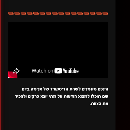
הינכם מוזמנים לשרת הדיסקורד של אנימה בדם
שם תוכלו למצוא הודעות על מתי יוצא פרקים ולהכיר
את הצוות: