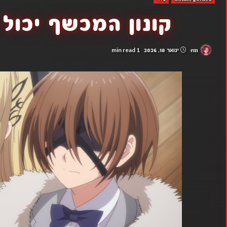
קונון המכשף יכול 
1 min read
em
ינואר 18, 2026