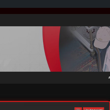
Uncategorized
כללי