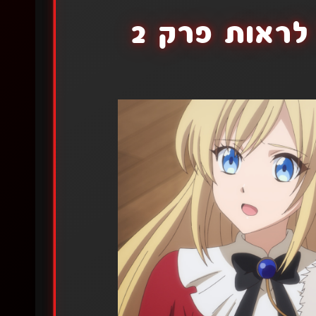
לראות פרק 2