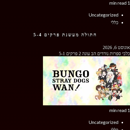
1 min read
Uncategorized
כללי
חתולה מעשנת פרקים 5-4
אוגוסט 6, 2026
כלבי ספרות נודדים הב עונה 2 פרקים 5-1
1 min read
Uncategorized
כללי