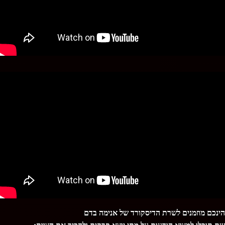
הינכם מוזמנים לשרת הדיסקורד של אנימה בדם