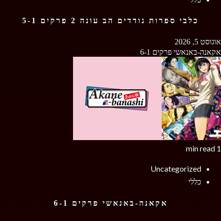
כלבי ספרות נודדים הב עונה 2 פרקים 5-1
אוגוסט 5, 2026
אקאנה-באנאשי פרקים 6-1
1 min read
Uncategorized
כללי
אקאנה-באנאשי פרקים 6-1