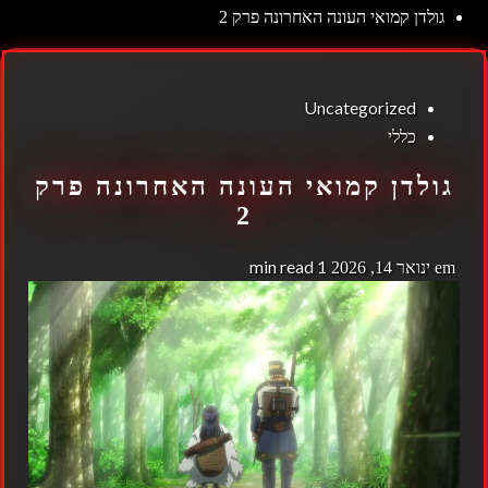
גולדן קמואי העונה האחרונה פרק 2
Uncategorized
כללי
גולדן קמואי העונה האחרונה פרק
2
1 min read
em
ינואר 14, 2026