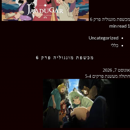
מכשפת מונגוליה פרק 6
1 min read
Uncategorized
כללי
מכשפת מונגוליה פרק 6
אוגוסט 7, 2026
חתולה מעשנת פרקים 5-4