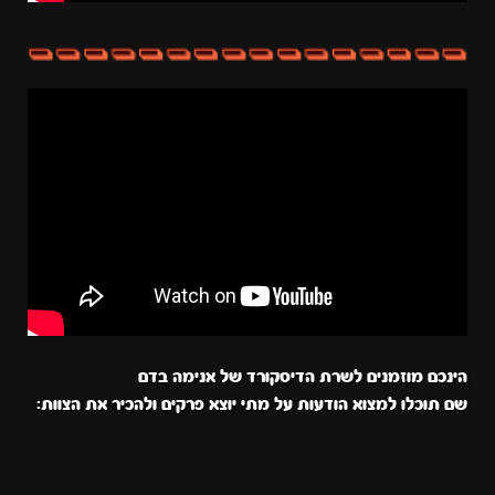
הינכם מוזמנים לשרת הדיסקורד של אנימה בדם
שם תוכלו למצוא הודעות על מתי יוצא פרקים ולהכיר את הצוות: