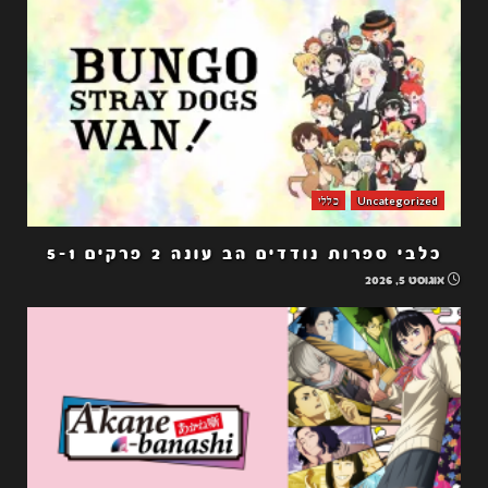
Uncategorized
כללי
כלבי ספרות נודדים הב עונה 2 פרקים 5-1
אוגוסט 5, 2026