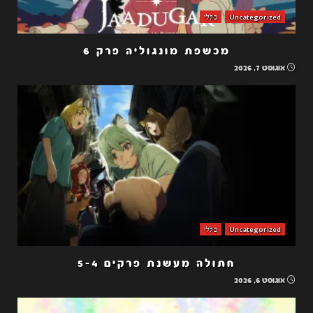
Uncategorized
כללי
מכשפת מונגוליה פרק 6
אוגוסט 7, 2026
Uncategorized
כללי
חתולה מעשנת פרקים 5-4
אוגוסט 6, 2026