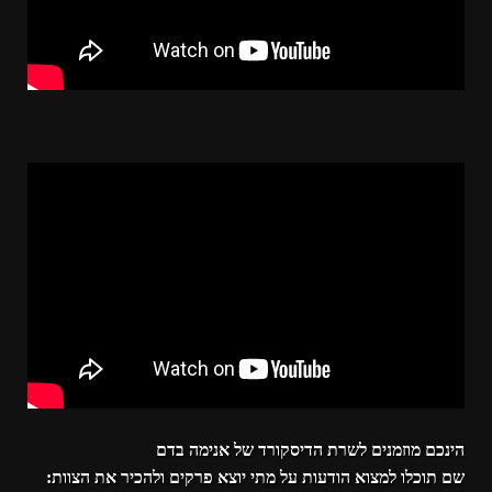
הינכם מוזמנים לשרת הדיסקורד של אנימה בדם
שם תוכלו למצוא הודעות על מתי יוצא פרקים ולהכיר את הצוות: