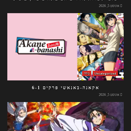
אוגוסט 5, 2026
Uncategorized
כללי
אקאנה-באנאשי פרקים 6-1
אוגוסט 5, 2026