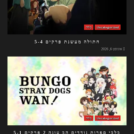
Uncategorized
כללי
חתולה מעשנת פרקים 5-4
אוגוסט 6, 2026
Uncategorized
כללי
כלבי ספרות נודדים הב עונה 2 פרקים 5-1