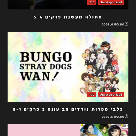
Uncategorized
כללי
חתולה מעשנת פרקים 5-4
אוגוסט 6, 2026
Uncategorized
כללי
כלבי ספרות נודדים הב עונה 2 פרקים 5-1
אוגוסט 5, 2026