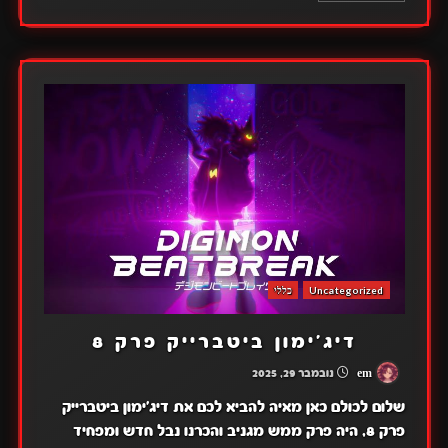
Uncategorized
כללי
דיג'ימון ביטברייק פרק 8
em
נובמבר 29, 2025
שלום לכולם כאן מאיה להביא לכם את דיג'ימון ביטברייק
פרק 8, היה פרק ממש מגניב והכרנו נבל חדש ומפחיד