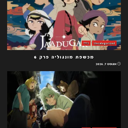
Uncategorized
כללי
מכשפת מונגוליה פרק 6
אוגוסט 7, 2026