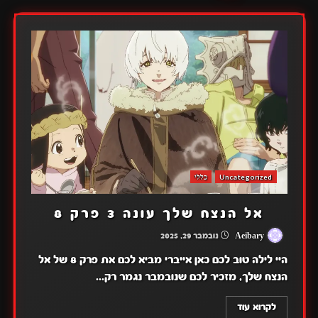
Uncategorized
כללי
אל הנצח שלך עונה 3 פרק 8
Aeibary
נובמבר 29, 2025
היי לילה טוב לכם כאן אייברי מביא לכם את פרק 8 של אל
הנצח שלך, מזכיר לכם שנובמבר נגמר רק...
לקרוא עוד