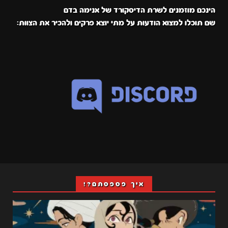
הינכם מוזמנים לשרת הדיסקורד של אנימה בדם
שם תוכלו למצוא הודעות על מתי יוצא פרקים ולהכיר את הצוות:
איך פספסתם?!