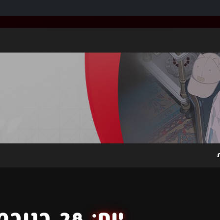
יום:
28 בנובמבר 2025