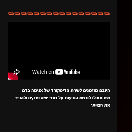
הינכם מוזמנים לשרת הדיסקורד של אנימה בדם
שם תוכלו למצוא הודעות על מתי יוצא פרקים ולהכיר
את הצוות: