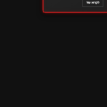
לקרוא עוד