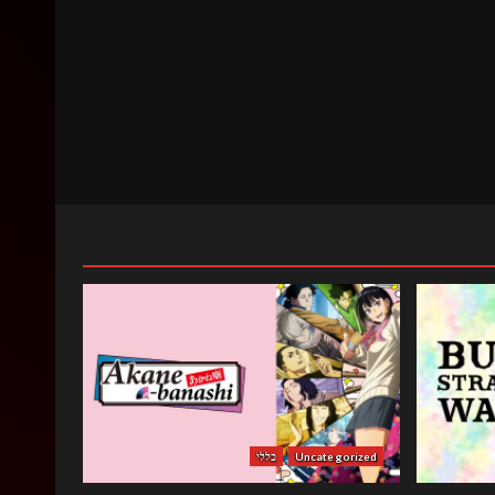
Uncategorized
כללי