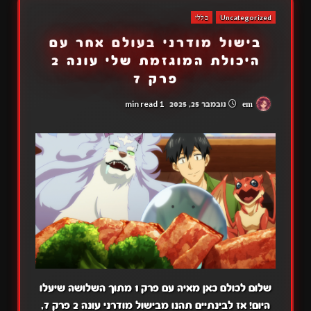
Uncategorized
כללי
בישול מודרני בעולם אחר עם
היכולת המוגזמת שלי עונה 2
פרק 7
1 min read
em
נובמבר 25, 2025
שלום לכולם כאן מאיה עם פרק 1 מתוך השלושה שיעלו
היום! אז לבינתיים תהנו מבישול מודרני עונה 2 פרק 7,