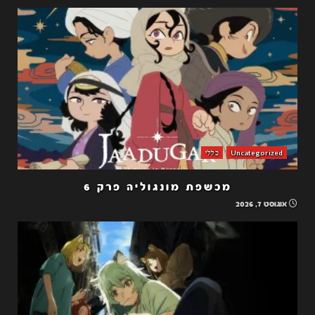
Uncategorized
כללי
מכשפת מונגוליה פרק 6
אוגוסט 7, 2026