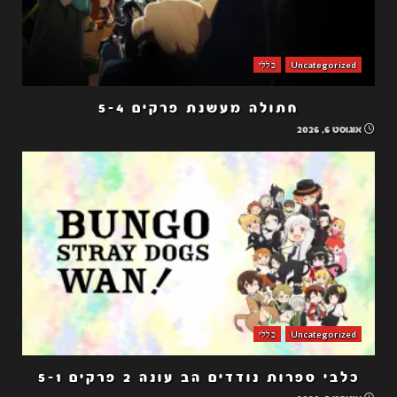
Uncategorized
כללי
חתולה מעשנת פרקים 5-4
אוגוסט 6, 2026
Uncategorized
כללי
כלבי ספרות נודדים הב עונה 2 פרקים 5-1