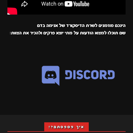
הינכם מוזמנים לשרת הדיסקורד של אנימה בדם
שם תוכלו למצוא הודעות על מתי יוצא פרקים ולהכיר את הצוות:
איך פספסתם?!