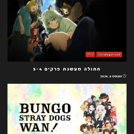
Uncategorized
כללי
חתולה מעשנת פרקים 5-4
אוגוסט 6, 2026