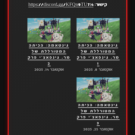
קישור:
https://discord.gg/KFQn9TU7t4
גינטאמה: הכיתה
גינטאמה: הכיתה
המטורללת של
המטורללת של
מר. גינפאצ'י פרק
מר. גינפאצ'י פרק
2
1
אוקטובר 8, 2025
אוקטובר 14, 2025
גינטאמה: הכיתה
המטורללת של
מר. גינפאצ'י פרק
3
אוקטובר 25, 2025