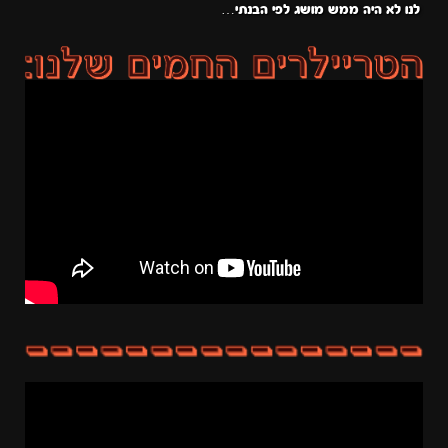
לנו לא היה ממש מושג לפי הבנתי…