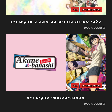
Uncategorized
כללי
כלבי ספרות נודדים הב עונה 2 פרקים 5-1
אוגוסט 5, 2026
Uncategorized
כללי
אקאנה-באנאשי פרקים 6-1
אוגוסט 5, 2026