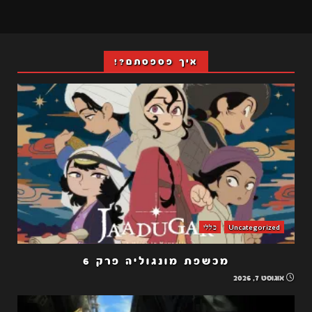
איך פספסתם?!
Uncategorized
כללי
מכשפת מונגוליה פרק 6
אוגוסט 7, 2026