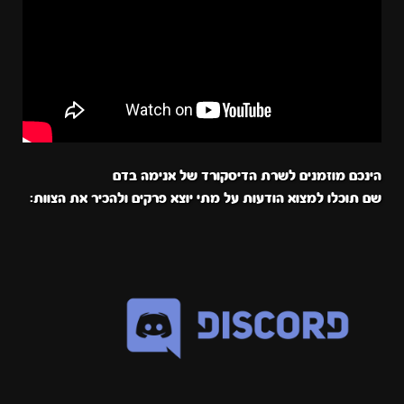
הינכם מוזמנים לשרת הדיסקורד של אנימה בדם
שם תוכלו למצוא הודעות על מתי יוצא פרקים ולהכיר את הצוות: