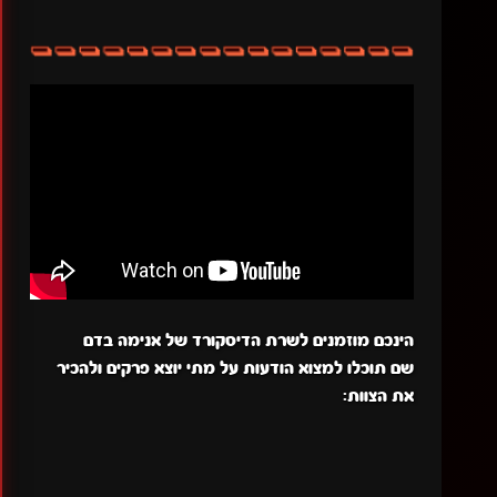
הינכם מוזמנים לשרת הדיסקורד של אנימה בדם
שם תוכלו למצוא הודעות על מתי יוצא פרקים ולהכיר
את הצוות: