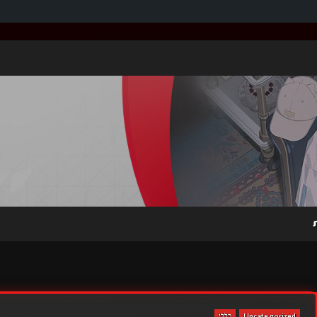
Uncategorized
כללי