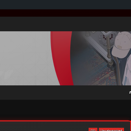
Uncategorized
כללי