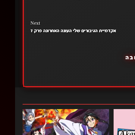
Next
אקדמיית הגיבורים שלי העונה האחרונה פרק 7
בה