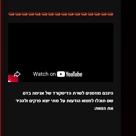
הינכם מוזמנים לשרת הדיסקורד של אנימה בדם
שם תוכלו למצוא הודעות על מתי יוצא פרקים ולהכיר
את הצוות: