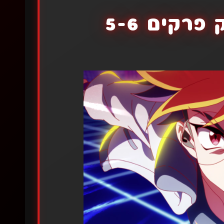
פרקים 5-6