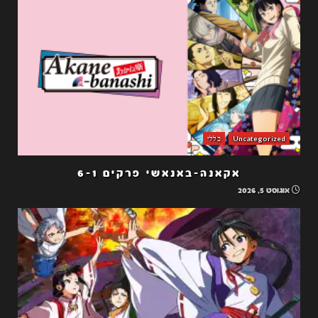
Uncategorized
כללי
אקאנה-באנאשי פרקים 6-1
אוגוסט 5, 2026