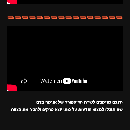
הינכם מוזמנים לשרת הדיסקורד של אנימה בדם
שם תוכלו למצוא הודעות על מתי יוצא פרקים ולהכיר את הצוות: