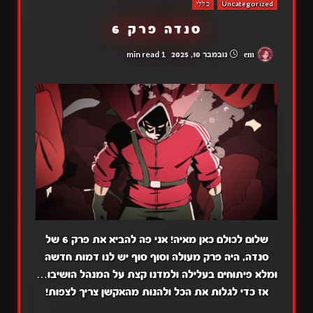
Uncategorized
כללי
סנדה פרק 6
1 min read
em
נובמבר 10, 2025
שלום לכולם כאן מאיה! אני פה להביא את פרק 6 של
סנדה, היה פרק מעולה וסוף סוף יש לנו דמות חדשה
ומלא פיתוחים בעלילה ולמדנו קצת על המנהל הושיבו…
אז כדי לגלות את הכל ולהנות מהאקשן צריך לצפות!