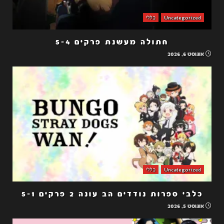
Uncategorized
כללי
חתולה מעשנת פרקים 5-4
אוגוסט 6, 2026
Uncategorized
כללי
כלבי ספרות נודדים הב עונה 2 פרקים 5-1
אוגוסט 5, 2026