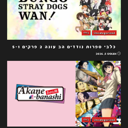
Uncategorized
כללי
כלבי ספרות נודדים הב עונה 2 פרקים 5-1
אוגוסט 5, 2026
Uncategorized
כללי