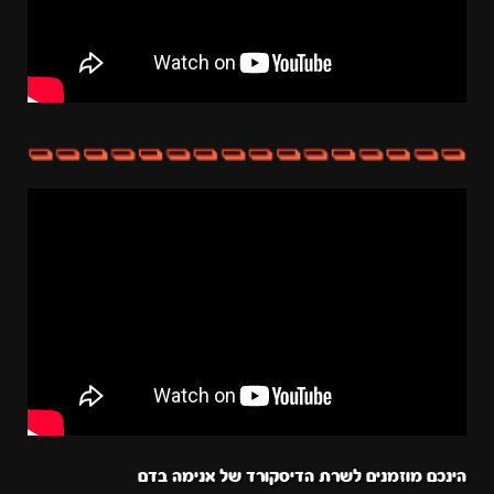
הינכם מוזמנים לשרת הדיסקורד של אנימה בדם