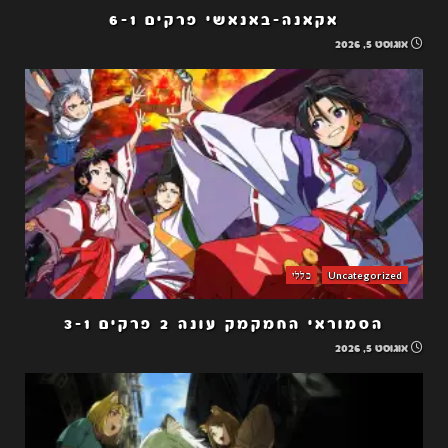
אקאנה-באנאשי פרקים 6-1
אוגוסט 5, 2026
Uncategorized
כללי
הסמוראי החמקמק עונה 2 פרקים 3-1
אוגוסט 5, 2026