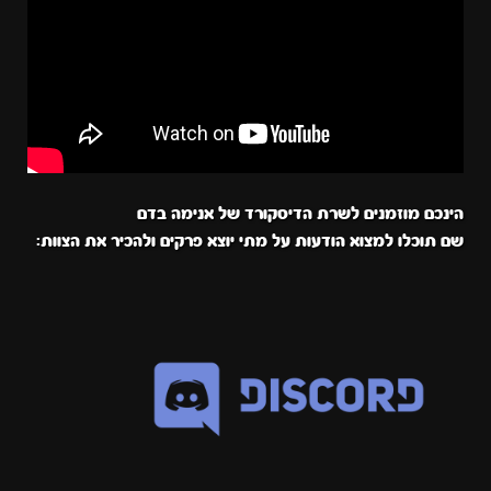
הינכם מוזמנים לשרת הדיסקורד של אנימה בדם
שם תוכלו למצוא הודעות על מתי יוצא פרקים ולהכיר את הצוות: