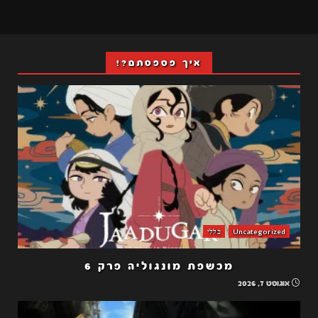
איך פספסתם?!
Uncategorized
כללי
מכשפת מונגוליה פרק 6
אוגוסט 7, 2026