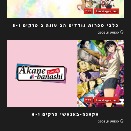
Uncategorized
כללי
כלבי ספרות נודדים הב עונה 2 פרקים 5-1
אוגוסט 5, 2026
Uncategorized
כללי
אקאנה-באנאשי פרקים 6-1
אוגוסט 5, 2026