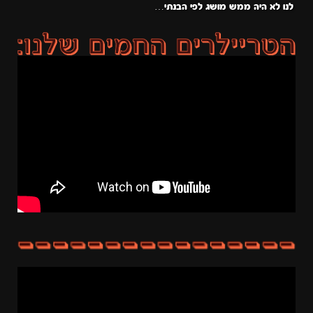
לנו לא היה ממש מושג לפי הבנתי…