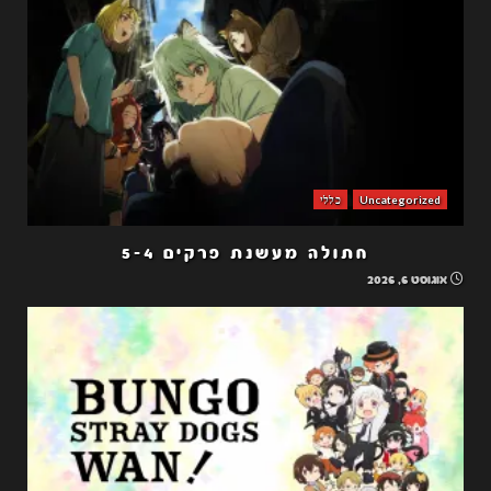
Uncategorized
כללי
חתולה מעשנת פרקים 5-4
אוגוסט 6, 2026