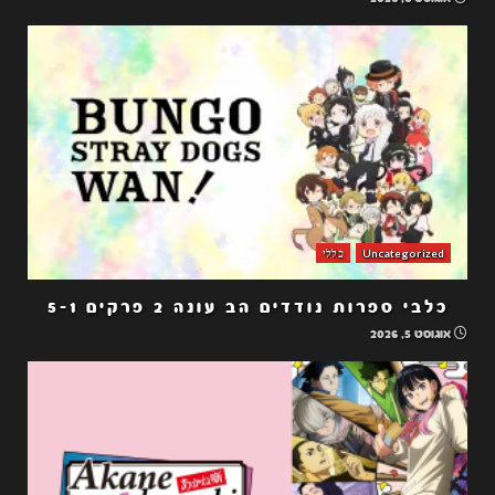
Uncategorized
כללי
כלבי ספרות נודדים הב עונה 2 פרקים 5-1
אוגוסט 5, 2026