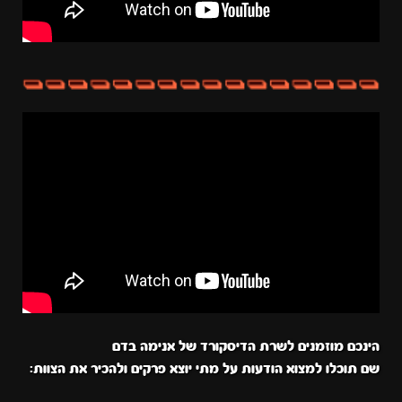
הינכם מוזמנים לשרת הדיסקורד של אנימה בדם
שם תוכלו למצוא הודעות על מתי יוצא פרקים ולהכיר את הצוות: