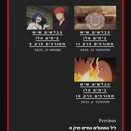
הבלשים שיש
הבלשים שיש
בימים אלו
בימים אלו
מטורפים פרק 11
מטורפים פרק 9
ספטמבר 12, 2025
אוגוסט 31, 2025
הבלשים שיש
בימים אלו
מטורפים פרק 10
ספטמבר 6, 2025
POST
Previous
ליל החתולים החיים פרק 11