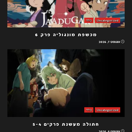
Uncategorized
כללי
מכשפת מונגוליה פרק 6
אוגוסט 7, 2026
Uncategorized
כללי
חתולה מעשנת פרקים 5-4
אוגוסט 6, 2026