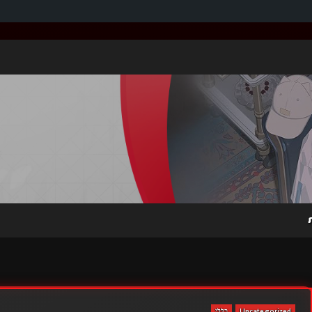
Uncategorized
כללי