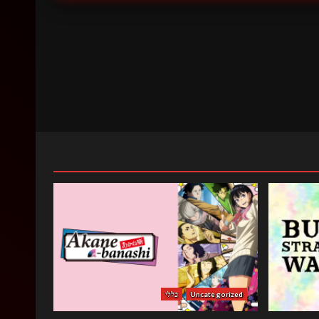
Uncategorized
כללי