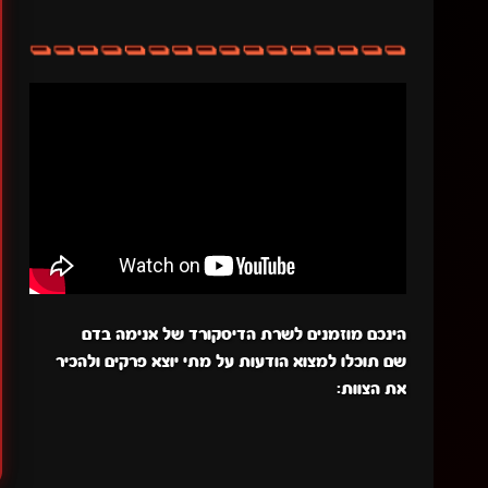
הינכם מוזמנים לשרת הדיסקורד של אנימה בדם
שם תוכלו למצוא הודעות על מתי יוצא פרקים ולהכיר
את הצוות: