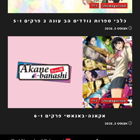
Uncategorized
כללי
כלבי ספרות נודדים הב עונה 2 פרקים 5-1
אוגוסט 5, 2026
Uncategorized
כללי
אקאנה-באנאשי פרקים 6-1
אוגוסט 5, 2026