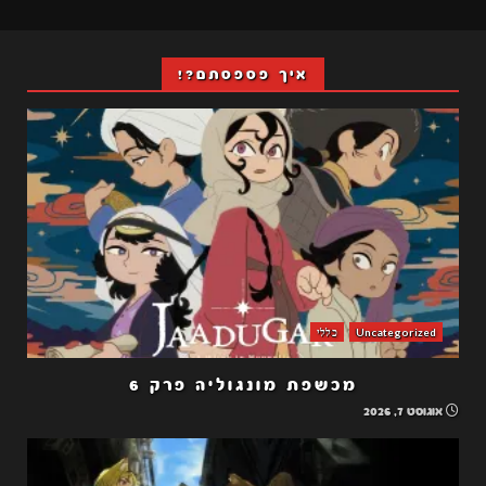
איך פספסתם?!
Uncategorized
כללי
מכשפת מונגוליה פרק 6
אוגוסט 7, 2026