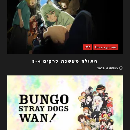
Uncategorized
כללי
חתולה מעשנת פרקים 5-4
אוגוסט 6, 2026