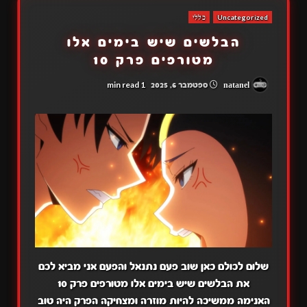
Uncategorized
כללי
הבלשים שיש בימים אלו
מטורפים פרק 10
1 min read
natanel
ספטמבר 6, 2025
שלום לכולם כאן שוב פעם נתנאל והפעם אני מביא לכם
את הבלשים שיש בימים אלו מטורפים פרק 10
האנימה ממשיכה להיות מוזרה ומצחיקה הפרק היה טוב