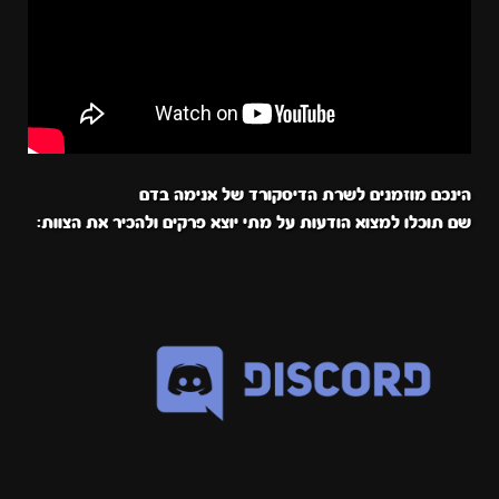
הינכם מוזמנים לשרת הדיסקורד של אנימה בדם
שם תוכלו למצוא הודעות על מתי יוצא פרקים ולהכיר את הצוות: