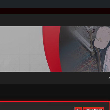
Uncategorized
כללי