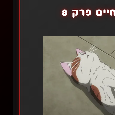
ים פרק 8