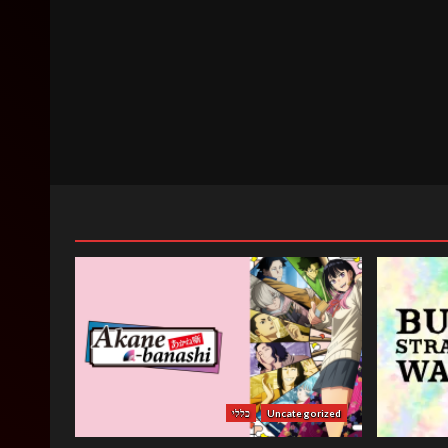
Uncategorized
כללי