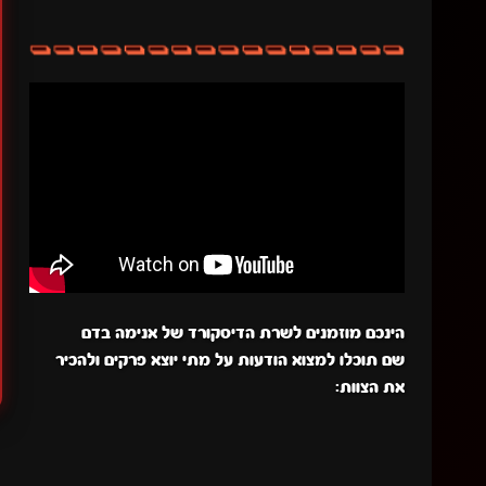
הינכם מוזמנים לשרת הדיסקורד של אנימה בדם
שם תוכלו למצוא הודעות על מתי יוצא פרקים ולהכיר
את הצוות: